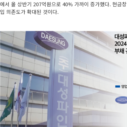
에서 올 상반기 207억원으로 40% 가까이 증가했다. 현금
입 의존도가 확대된 것이다.