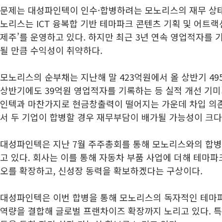
문제는 대성파인텍이 인수·합병하려는 모노리스의 재무 상태
노리스는 ICT 융복합 기반 테마파크 콘텐츠 기획 및 어트랙션
제주’를 운영하고 있다. 하지만 최근 3년 연속 영업적자를
될 만큼 수익성이 취약하다.
모노리스의 순부채는 지난해 말 423억원에서 올 상반기 495
상반기에도 39억원 영업적자를 기록하는 등 실적 개선 기미
인텍과 마찬가지로 현금창출력이 떨어지는 가운데 차입 의
서 두 기업이 합병할 경우 재무부담이 배가될 가능성이 크다
대성파인텍은 지난 7월 주주총회를 통해 모노리스와의 합병
고 있다. 회사는 이를 통해 자동차 부품 사업에 더해 테마
오를 확장하고, 신성장 동력을 확보하겠다는 구상이다.
대성파인텍은 이번 합병을 통해 모노리스의 독자적인 테마
역량을 결합해 글로벌 프랜차이즈 확장까지 노리고 있다. 