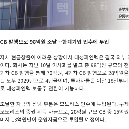
CB 발행으로 98억원 조달…한계기업 인수에 투입
자체 현금창출이 어려운 상황에서 대성파인텍은 결국 외부 
이다. 회사는 지난 10일 이사회를 열고 총 98억원 규모의 
회차 CB 발행을 통해 70억원, 4회차 CB 발행으로 28억
는 모두 2029년으로 4년물이며, 투자자들은 이달 18일부터
로 대성파인텍 보통주 전환이 가능하다.
조달한 자금의 상당 부분은 모노리스 인수에 투입된다. 구체
모노리스의 증권 취득 자금으로, 28억원 규모 CB 중 15억
머지 13억원만이 운영자금으로 투입될 예정이다.