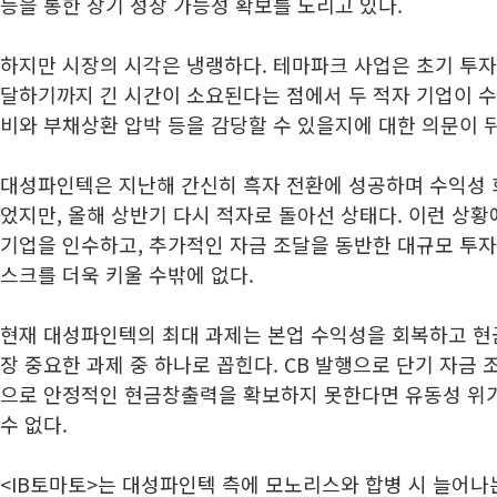
등을 통한 장기 성장 가능성 확보를 노리고 있다.
하지만 시장의 시각은 냉랭하다. 테마파크 사업은 초기 투자
달하기까지 긴 시간이 소요된다는 점에서 두 적자 기업이 수
비와 부채상환 압박 등을 감당할 수 있을지에 대한 의문이 
대성파인텍은 지난해 간신히 흑자 전환에 성공하며 수익성 
었지만, 올해 상반기 다시 적자로 돌아선 상태다. 이런 상
기업을 인수하고, 추가적인 자금 조달을 동반한 대규모 투자
스크를 더욱 키울 수밖에 없다.
현재 대성파인텍의 최대 과제는 본업 수익성을 회복하고 현
장 중요한 과제 중 하나로 꼽힌다. CB 발행으로 단기 자금
으로 안정적인 현금창출력을 확보하지 못한다면 유동성 위
수 없다.
<IB토마토>는 대성파인텍 측에 모노리스와 합병 시 늘어나