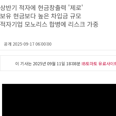
상반기 적자에 현금창출력 '제로'
보유 현금보다 높은 차입금 규모
적자기업 모노리스 합병에 리스크 가중
공개 2025-09-17 06:00:00
이 기사는
2025년 09월 11일 18:08분
IB토마토 유료사이