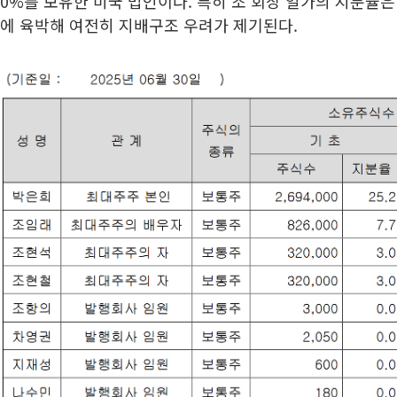
0%를 보유한 미국 법인이다. 특히 조 회장 일가의 지분율은 합
에 육박해 여전히 지배구조 우려가 제기된다.