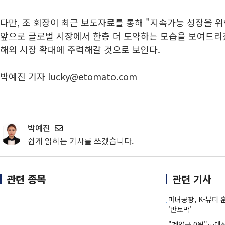
다만, 조 회장이 최근 보도자료를 통해 "지속가능 성장을 위
앞으로 글로벌 시장에서 한층 더 도약하는 모습을 보여드리
해외 시장 확대에 주력해갈 것으로 보인다.
박예진 기자 lucky@etomato.com
박예진
쉽게 읽히는 기사를 쓰겠습니다.
관련 종목
관련 기사
마녀공장, K-뷰티 
'반토막'
"계약금 0원"…대상