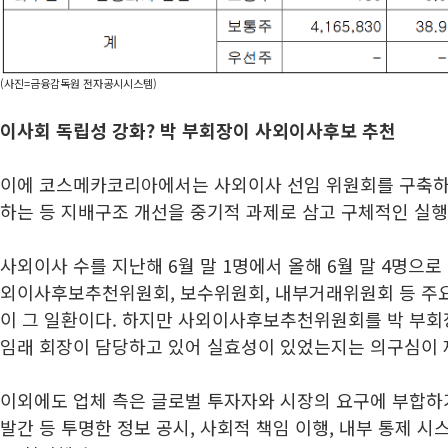
(사진=금융감독원 전자공시시스템)
이사회 독립성 강화? 박 부회장이 사외이사후보 추천
이에 코스메카코리아에서는 사외이사 선임 위원회를 구축하
하는 등 지배구조 개선을 중기적 과제로 삼고 구체적인 실
사외이사 수를 지난해 6월 말 1명에서 올해 6월 말 4명으로 
외이사후보추천위원회, 보수위원회, 내부거래위원회 등 주요
이 그 일환이다. 하지만 사외이사후보추천위원회를 박 부회장
임래 회장이 담당하고 있어 실효성이 있었는지는 의구심이
이외에도 업체 측은 글로벌 투자자와 시장의 요구에 부합
발간 등 투명한 정보 공시, 사회적 책임 이행, 내부 통제 