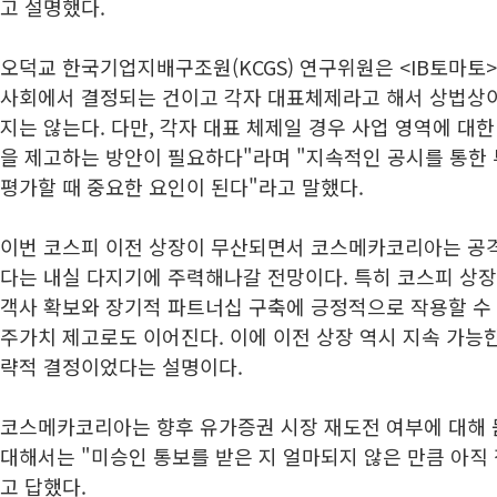
고 설명했다.
오덕교 한국기업지배구조원(KCGS) 연구위원은 <IB토마토
사회에서 결정되는 건이고 각자 대표체제라고 해서 상법상
지는 않는다. 다만, 각자 대표 체제일 경우 사업 영역에 대
을 제고하는 방안이 필요하다"라며 "지속적인 공시를 통한
평가할 때 중요한 요인이 된다"라고 말했다.
이번 코스피 이전 상장이 무산되면서 코스메카코리아는 공
다는 내실 다지기에 주력해나갈 전망이다. 특히 코스피 상
객사 확보와 장기적 파트너십 구축에 긍정적으로 작용할 수 
주가치 제고로도 이어진다. 이에 이전 상장 역시 지속 가능한
략적 결정이었다는 설명이다.
코스메카코리아는 향후 유가증권 시장 재도전 여부에 대해 묻
대해서는 "미승인 통보를 받은 지 얼마되지 않은 만큼 아직
고 답했다.