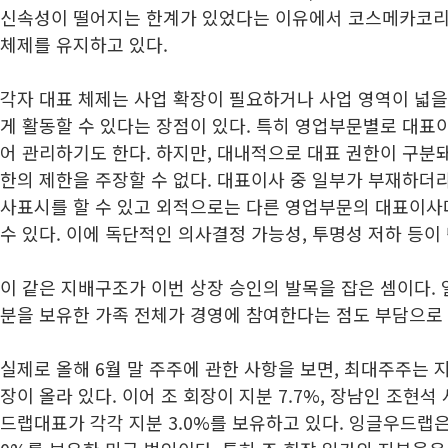
신속성이 떨어지는 한계가 있었다는 이유에서 코스메카코리아
체제를 유지하고 있다.
각자 대표 체제는 사업 확장이 필요하거나 사업 영역이 넓을
게 활동할 수 있다는 장점이 있다. 특히 영업부문별로 대표
어 관리하기도 한다. 하지만, 대내적으로 대표 권한이 구분
한의 제한을 주장할 수 없다. 대표이사 중 일부가 부재하더라
사표시를 할 수 있고 외적으로는 다른 영업부문의 대표이사
수 있다. 이에 독단적인 의사결정 가능성, 투명성 저하 등이
이 같은 지배구조가 이번 상장 승인의 발목을 잡은 셈이다.
분을 보유한 가족 전체가 경영에 참여한다는 점도 부담으로
실제로 올해 6월 말 주주에 관한 사항을 보면, 최대주주는 지
장이 올라 있다. 이어 조 회장이 지분 7.7%, 장남인 조현
드랩대표가 각각 지분 3.0%를 보유하고 있다. 잉글우드랩