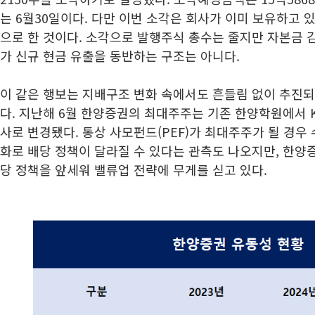
는 6월30일이다. 다만 이번 소각은 회사가 이미 보유하고 
으로 한 것이다. 소각으로 발행주식 총수는 줄지만 자본금 감
가 신규 현금 유출을 동반하는 구조는 아니다.
이 같은 행보는 지배구조 변화 속에서도 흔들림 없이 추진되
다. 지난해 6월 한양증권의 최대주주는 기존 한양학원에서 
사로 변경됐다. 통상 사모펀드(PEF)가 최대주주가 될 경우
화로 배당 정책이 달라질 수 있다는 관측도 나오지만, 한양
당 정책을 앞세워 밸류업 전략에 무게를 싣고 있다.