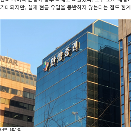
기대되지만, 실제 현금 유입을 동반하지 않는다는 점도 한계
(사진=IB토마토)