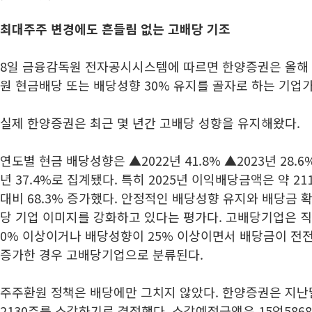
최대주주 변경에도 흔들림 없는 고배당 기조
8일 금융감독원 전자공시시스템에 따르면 한양증권은 올해 3
원 현금배당 또는 배당성향 30% 유지를 골자로 하는 기업
실제 한양증권은 최근 몇 년간 고배당 성향을 유지해왔다.
연도별 현금 배당성향은 ▲2022년 41.8% ▲2023년 28.6% 
년 37.4%로 집계됐다. 특히 2025년 이익배당금액은 약 2
대비 68.3% 증가했다. 안정적인 배당성향 유지와 배당금 
당 기업 이미지를 강화하고 있다는 평가다. 고배당기업은 직
0% 이상이거나 배당성향이 25% 이상이면서 배당금이 전전
증가한 경우 고배당기업으로 분류된다.
주주환원 정책은 배당에만 그치지 않았다. 한양증권은 지난
2130주를 소각하기로 결정했다. 소각예정금액은 15억586