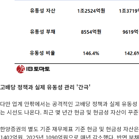
고배당 정책과 실제 유동성 관리 '간극'
다만 업계 안팎에서는 공격적인 고배당 정책과 실제 유동성
는 시선도 나온다. 최근 몇 년간 현금 및 현금성 자산이 꾸
한양증권의 별도 기준 재무제표 기준 현금 및 현금성 자산은 20
1402억원, 2025년 1090억원으로 매년 감소했다. 반면 부채