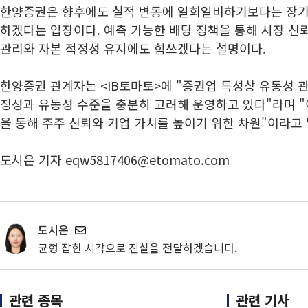
한양증권은 향후에도 실적 변동에 일희일비하기보다는 장기
하겠다는 입장이다. 예측 가능한 배당 정책을 통해 시장 신
관리와 자본 적정성 유지에도 힘쓰겠다는 설명이다.
한양증권 관계자는 <IB토마토>에 "증권업 특성상 유동성 관
정성과 유동성 수준을 충분히 고려해 운영하고 있다"라며 "
을 통해 주주 신뢰와 기업 가치를 높이기 위한 차원"이라고 
도시은 기자 eqw5817406@etomato.com
도시은
균형 잡힌 시각으로 진실을 전달하겠습니다.
관련 종목
관련 기사