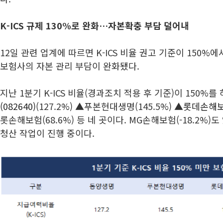
K-ICS 규제 130%로 완화…자본확충 부담 덜어내
12일 관련 업계에 따르면 K-ICS 비율 권고 기준이 150%
보험사의 자본 관리 부담이 완화됐다.
지난 1분기 K-ICS 비율(경과조치 적용 후 기준)이 150%
(082640)
(127.2%) ▲푸본현대생명(145.5%) ▲
롯데손해보험
롯손해보험(68.6%) 등 네 곳이다. MG손해보험(-18.2%
청산 작업이 진행 중이다.