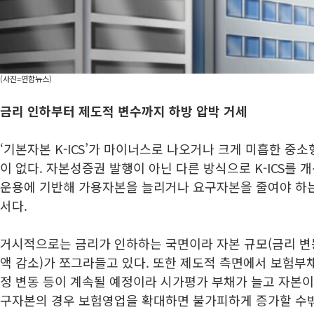
(사진=연합뉴스)
금리 인하부터 제도적 변수까지 하방 압박 거세
‘기본자본 K-ICS’가 마이너스로 나오거나 크게 미흡한 중
이 없다. 자본성증권 발행이 아닌 다른 방식으로 K-ICS를
운용에 기반해 가용자본을 늘리거나 요구자본을 줄여야 하는데
서다.
거시적으로는 금리가 인하하는 국면이라 자본 규모(금리 
액 감소)가 쪼그라들고 있다. 또한 제도적 측면에서 보험부
정 변동 등이 계속될 예정이라 시가평가 부채가 늘고 자본이
구자본의 경우 보험영업을 확대하면 불가피하게 증가할 수밖