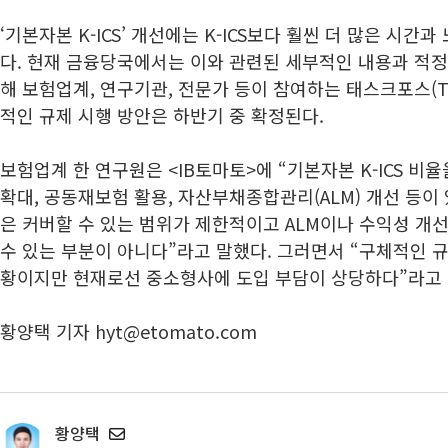
‘기본자본 K-ICS’ 개선에는 K-ICS보다 훨씬 더 많은 시간
다. 현재 금융당국에서는 이와 관련된 세부적인 내용과 적정
해 보험업계, 연구기관, 전문가 등이 참여하는 태스크포스(T
적인 규제 시행 방안은 하반기 중 확정된다.
보험업계 한 연구원은 <IB토마토>에 “기본자본 K-ICS 
확대, 공동재보험 활용, 자산부채종합관리(ALM) 개선 등
은 커버할 수 있는 범위가 제한적이고 ALM이나 수익성 개
수 있는 부분이 아니다”라고 말했다. 그러면서 “구체적인 
황이지만 현재로선 중소형사에 도입 부담이 상당하다”라고 
황양택 기자 hyt@etomato.com
황양택