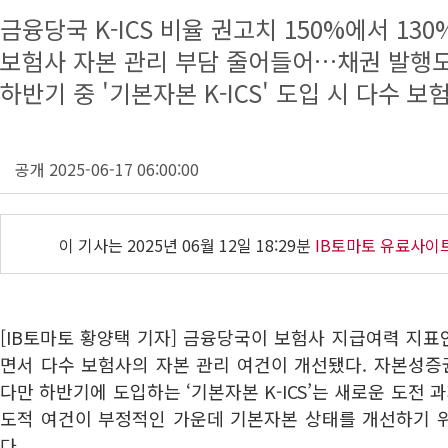
금융당국 K-ICS 비율 권고치 150%에서 13
보험사 자본 관리 부담 줄어들어…채권 발행도
하반기 중 '기본자본 K-ICS' 도입 시 다수 
공개 2025-06-17 06:00:00
이 기사는
2025년 06월 12일 18:29분
IB토마토 유료사이
[IB토마토 황양택 기자] 금융당국이 보험사 지급여력 지표인
면서 다수 보험사의 자본 관리 여건이 개선됐다. 자본성증
다만 하반기에 도입하는 ‘기본자본 K-ICS’는 새로운 도전 
도적 여건이 부정적인 가운데 기본자본 상태를 개선하기 
다.