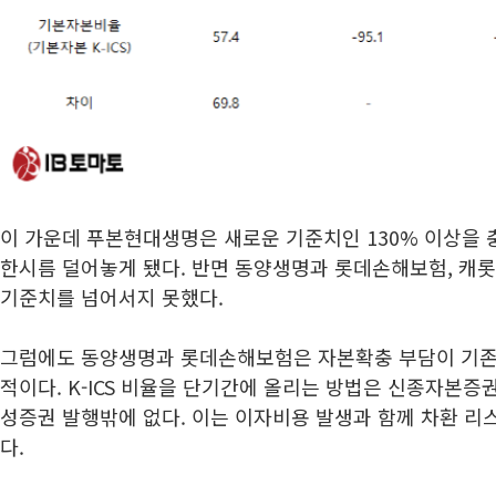
이 가운데 푸본현대생명은 새로운 기준치인 130% 이상을 
한시름 덜어놓게 됐다. 반면 동양생명과 롯데손해보험, 캐롯
기준치를 넘어서지 못했다.
그럼에도 동양생명과 롯데손해보험은 자본확충 부담이 기존
적이다. K-ICS 비율을 단기간에 올리는 방법은 신종자본
성증권 발행밖에 없다. 이는 이자비용 발생과 함께 차환 리
다.