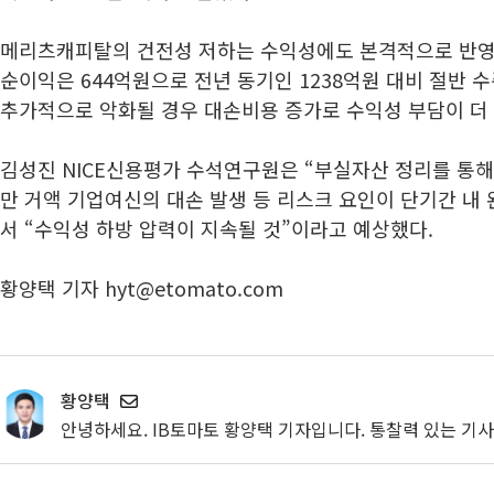
메리츠캐피탈의 건전성 저하는 수익성에도 본격적으로 반영되
순이익은 644억원으로 전년 동기인 1238억원 대비 절반 
추가적으로 악화될 경우 대손비용 증가로 수익성 부담이 더 
김성진 NICE신용평가 수석연구원은 “부실자산 정리를 통
만 거액 기업여신의 대손 발생 등 리스크 요인이 단기간 내
서 “수익성 하방 압력이 지속될 것”이라고 예상했다.
황양택 기자 hyt@etomato.com
황양택
안녕하세요. IB토마토 황양택 기자입니다. 통찰력 있는 기