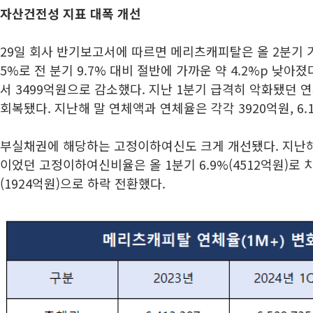
자산건전성 지표 대폭 개선
29일 회사 반기보고서에 따르면 메리츠캐피탈은 올 2분기 기
5%로 전 분기 9.7% 대비 절반에 가까운 약 4.2%p 낮아
서 3499억원으로 감소했다. 지난 1분기 급격히 악화됐던 
회복됐다. 지난해 말 연체액과 연체율은 각각 3920억원, 6.
부실채권에 해당하는 고정이하여신도 크게 개선됐다. 지난해 말
이었던 고정이하여신비율은 올 1분기 6.9%(4512억원)로 
(1924억원)으로 하락 전환했다.