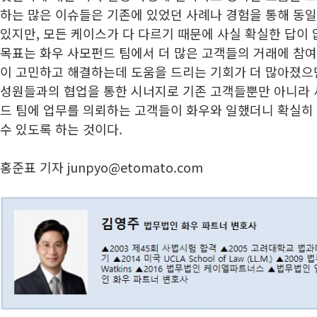
하는 많은 이슈들은 기존에 있었던 사례나 경험을 통해 동
있지만, 모든 케이스가 다 다르기 때문에 사실 확실한 답이 
목표는 화우 사모펀드 팀에서 더 많은 고객들의 거래에 참
이 고민하고 해결하는데 도움을 드리는 기회가 더 많아졌으면
성원들과의 협업을 통한 시너지로 기존 고객들뿐만 아니라 
드 팀에 업무를 의뢰하는 고객들이 화우와 일했더니 확실히
수 있도록 하는 것이다.
홍준표 기자 junpyo@etomato.com