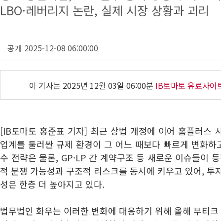
LBO·레버리지 논란, 실제 시장 상황과 괴리
공개 2025-12-08 06:00:00
이 기사는
2025년 12월 03일 06:00분
IB토마토 유료사이
[IB토마토 홍준표 기자] 최근 상법 개정에 이어 홈플러스 
업계를 둘러싼 규제 환경이 그 어느 때보다 빠르게 변화하고
수 전략은 물론, GP·LP 간 계약구조 등 새로운 이슈들이 
적 분쟁 가능성과 구조적 리스크를 동시에 키우고 있어, 투
성은 한층 더 높아지고 있다.
법무법인 화우는 이러한 변화에 대응하기 위해 올해 부티크 