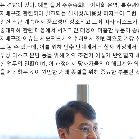
는 경향이 있다. 예를 들어 주주총회나 이사회 운영, 특수
지배구조 관련하여 발견되는 절차상/내용상 하자들이 그런 
관련 최근 계속해서 중요성이 강조되고 그에 따라 리스크가 
중대재해 관련 대응에서 체계적인 대응이 미흡한 부분이 종
지배구조 이슈는 사모펀드가 인수하면서 전반적으로 가장 
고 볼 수 있는데, 이를 위해 인수 단계에서는 실사 과정에서 
무상 리스크 분담 등을 위해 계약 조건에 어떻게 반영할지 
한 업무의 일환이며, 이 과정에서 당사자들의 이해관계와 
을 제공하는 것이 원만한 거래 종결을 위해 중요한 부분인 것