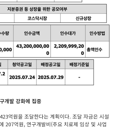
연구개발 강화에 집중
423억원을 조달한다는 계획이다. 조달 자금은 시설
에 207억원, 연구개발비(주요 치료제 임상 및 사업