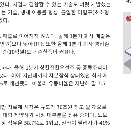
 있다. 사업과 결합할 수 있는 기술도 여럿 개발했는
는 기술, 생체 이용률 향상, 균일한 미립구(초소형
있다.
 매출로 이어지지 않았다. 올해 1분기 회사 매출은
4만원)보다 낮아졌다. 또한 올해 1분기 회사 영업손
기간(18억원)보다 손실폭이 커졌다.
호하다. 올해 1분기 상환전환우선주 등 종류주식이
다. 이에 지난해까지 자본잠식 상태였던 회사 재
%로 개선됐다. 아울러 유동비율은 지난해 말 7.5
만 치료제 시장은 규모가 70조원 정도 될 것으로
 대형 제약사가 시장 대부분을 점유 중이다. 노보
 점유율 58.7%로 1위고, 일라이 릴리사가 41%