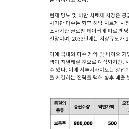
현재 당뇨 및 비만 치료제 시장은 공
사기관 다수는 향후 해당 치료제 시장
조사기관 글로벌 데이터에 따르면 당뇨
전망이며, 2033년에는 시장규모가 
이에 국내외 다수 제약 및 바이오 기
쟁이 치열해질 것으로 예상되지만, 
수 있다. 이에 지투지바이오는 상업
을 체결하는 전략을 택해 향후 매출 