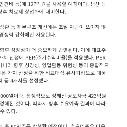
인건비 등)에 127억원을 사용할 예정이다. 생산 능
향후 치료제 상업화에 대비한다.
상환 등 재무구조 개선에는 조달 자금이 쓰이지 않
 경쟁력 강화에만 사용된다.
향후 성장성이 더 중요하게 반영된다. 이에 대표주
치 산정에 PER(주가수익비율)을 적용했다. PER
아니라 향후 성장성, 영업활동 위험성 등이 종합적으
권은 가치 산정을 위한 비교대상 유사기업으로 대웅
약 등 4개사를 선정했다.
8000원이다. 잠정적으로 정해진 공모자금 423억원
 정해진 것이다. 따라서 향후 수요예측 결과에 따라
수 있다.
 총 90만주를 발행할 예정이다. 수요예측은 다음