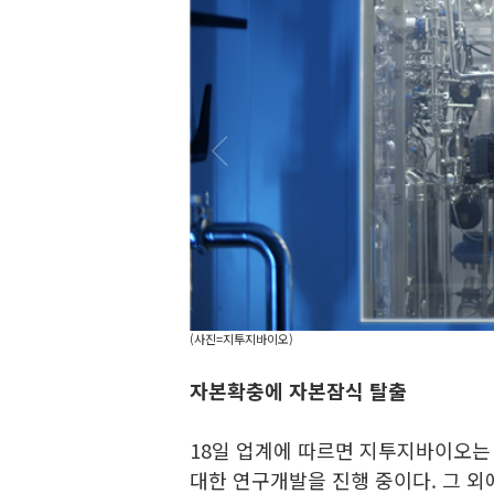
(사진=지투지바이오)
자본확충에 자본잠식 탈출
18일 업계에 따르면 지투지바이오는 
대한 연구개발을 진행 중이다. 그 외