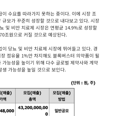
급이 수요를 따라가지 못하는 중이다. 이에 시장 조
 규모가 꾸준히 성장할 것으로 내다보고 있다. 시장
 및 비만 치료제 시장은 연평균 14.9%로 성장할
170조원으로 커질 것으로 예상된다.
업이 당뇨 및 비만 치료제 시장에 뛰어들고 있다. 경
시장 점유율 1%만 차지해도 블록버스터 의약품이 될
화 가능성을 높이기 위해 다수 글로벌 제약사와 계약
발생 가능성을 높일 것으로 보인다.