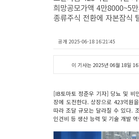
희망공모가액 4만8000~5만
종류주식 전환에 자본잠식 
공개 2025-06-18 16:21:45
이 기사는
2025년 06월 18일 16
[IB토마토 정준우 기자] 당뇨 및 
장에 도전한다. 상장으로 423억원
따라 조달 규모는 달라질 수 있다. 
인건비 등 생산 능력 및 기술 개발 