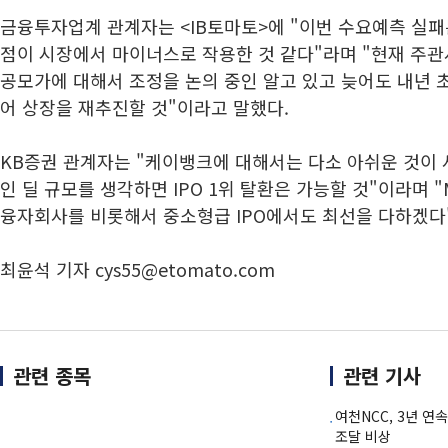
금융투자업계 관계자는 <IB토마토>에 "이번 수요예측 실패
점이 시장에서 마이너스로 작용한 것 같다"라며 "현재 주
공모가에 대해서 조정을 논의 중인 알고 있고 늦어도 내년 
어 상장을 재추진할 것"이라고 말했다.
KB증권 관계자는 "케이뱅크에 대해서는 다소 아쉬운 것이 
인 딜 규모를 생각하면 IPO 1위 탈환은 가능할 것"이라며
융자회사를 비롯해서 중소형급 IPO에서도 최선을 다하겠다
최윤석 기자 cys55@etomato.com
관련 종목
관련 기사
여천NCC, 3년 
조달 비상