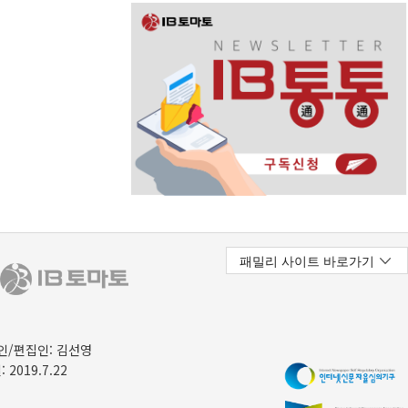
/편집인: 김선영
 2019.7.22