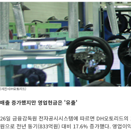
(사진=DH오토리드)
매출 증가했지만 영업현금은 '유출'
26일 금융감독원 전자공시시스템에 따르면 DH오토리드의 1
원으로 전년 동기(833억원) 대비 17.6% 증가했다. 영업