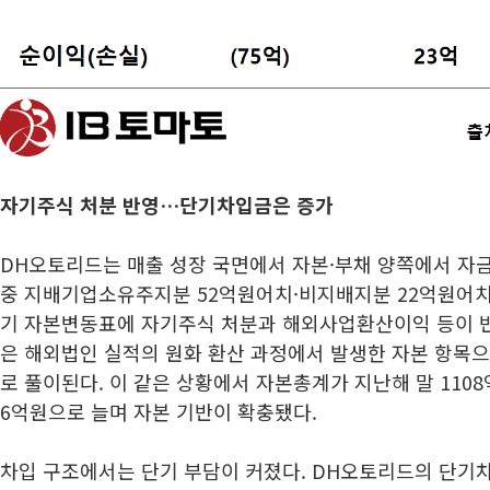
자기주식 처분 반영…단기차입금은 증가
DH오토리드는 매출 성장 국면에서 자본·부채 양쪽에서 자금
중 지배기업소유주지분 52억원어치·비지배지분 22억원어치 
기 자본변동표에 자기주식 처분과 해외사업환산이익 등이 
은 해외법인 실적의 원화 환산 과정에서 발생한 자본 항목으
로 풀이된다. 이 같은 상황에서 자본총계가 지난해 말 1108
6억원으로 늘며 자본 기반이 확충됐다.
차입 구조에서는 단기 부담이 커졌다. DH오토리드의 단기차