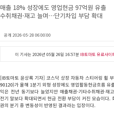
매출 18% 성장에도 영업현금 97억원 유출
수취채권·재고 늘며…단기차입 부담 확대
공개 2026-05-28 06:00:00
이 기사는
2026년 05월 26일 16:57분
IB토마토 유료사이
[IB토마토 윤상록 기자] 코스닥 상장 자동차 스티어링 휠 
90120)
가 올해 1분기 외형 성장에도 영업활동현금흐름 유
익은 전년 동기보다 늘었지만 매출채권·기타수취채권·재
전기 말보다 확대되면서 현금 전환 부담이 커진 모습이다.
권의 분기 중 변동성이 반영된 결과라는 입장이다.