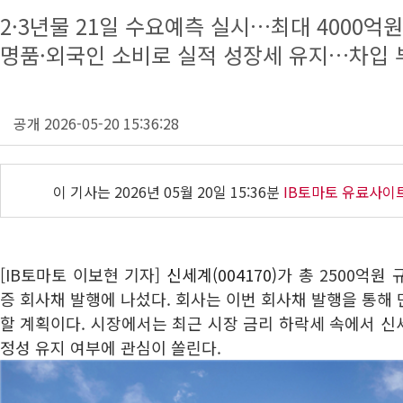
2·3년물 21일 수요예측 실시…최대 4000억
명품·외국인 소비로 실적 성장세 유지…차입 
공개 2026-05-20 15:36:28
이 기사는
2026년 05월 20일 15:36분
IB토마토 유료사이
[IB토마토 이보현 기자]
신세계(004170)
가 총 2500억원
증 회사채 발행에 나섰다. 회사는 이번 회사채 발행을 통해
할 계획이다. 시장에서는 최근 시장 금리 하락세 속에서 
정성 유지 여부에 관심이 쏠린다.