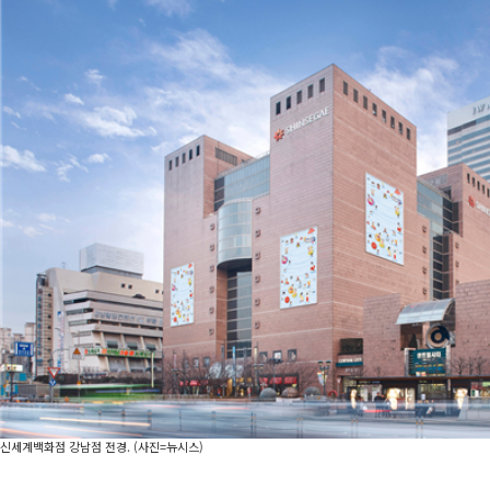
신세계백화점 강남점 전경. (사진=뉴시스)