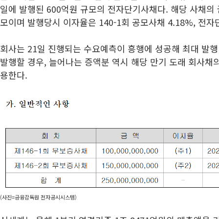
일에 발행된 600억원 규모의 전자단기사채다. 해당 사채의 
모이며 발행당시 이자율은 140-1회 공모사채 4.18%, 전자
회사는 21일 진행되는 수요예측이 흥행에 성공해 최대 발행
발행할 경우, 늘어나는 증액분 역시 해당 만기 도래 회사채
용한다.
(사진=금융감독원 전자공시시스템)