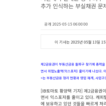
추가 인식하는 부실채권 문
공개 2025-05-15 06:00:00
이 기사는
2025년 05월 13일 15
제2금융권이 부동산금융 돌파구 찾기에 총력을 
면서 위험노출액(익스포저) 줄이기에 나섰다. 
>는 부동산금융 정리 현황과 영업 재개, 사업구
[IB토마토 황양택 기자] 제2금융권
면서 익스포저를 줄이고 있다. 캐피탈
에 보유하고 있던 것들을 빠르게 처