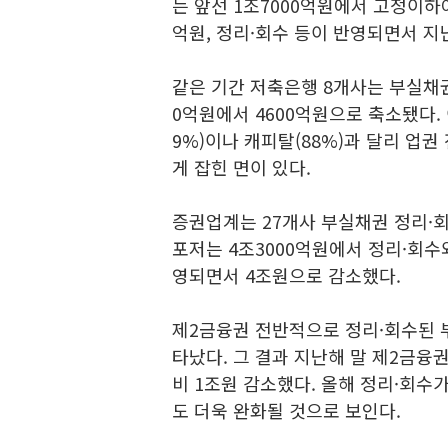
는 앞선 1조7000억원에서 고정이하여
억원, 정리·회수 등이 반영되면서 지
같은 기간 저축은행 8개사는 부실채권
0억원에서 4600억원으로 축소됐다.
9%)이나 캐피탈(88%)과 달리 업
게 잡힌 면이 있다.
증권업계는 27개사 부실채권 정리·회
포저는 4조3000억원에서 정리·회수
영되면서 4조원으로 감소했다.
제2금융권 전반적으로 정리·회수된 
타났다. 그 결과 지난해 말 제2금융
비 1조원 감소했다. 올해 정리·회수
도 더욱 완화될 것으로 보인다.