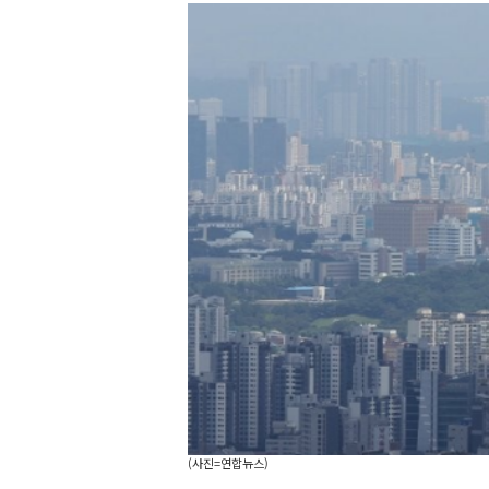
(사진=연합뉴스)