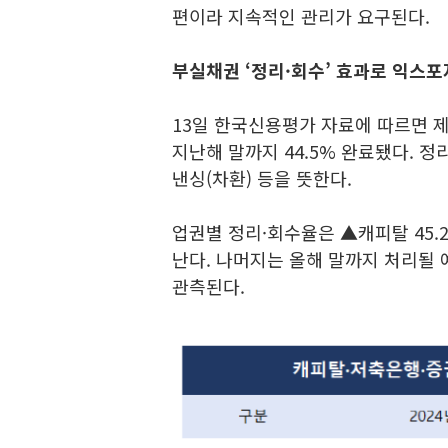
편이라 지속적인 관리가 요구된다.
부실채권 ‘정리·회수’ 효과로 익스포
13일 한국신용평가 자료에 따르면 
지난해 말까지 44.5% 완료됐다. 정
낸싱(차환) 등을 뜻한다.
업권별 정리·회수율은 ▲캐피탈 45.2
난다. 나머지는 올해 말까지 처리될 
관측된다.