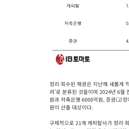
정리·회수된 채권은 지난해 새롭게 적
려’로 분류된 것들이며 2024년 6월
원과 저축은행 6000억원, 증권(고정
원이 산출 대상이다.
구체적으로 21개 캐피탈사가 정리·