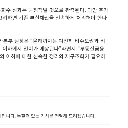
·회수 성과는 긍정적일 것으로 관측된다. 다만 추가
 고려하면 기존 부실채권을 신속하게 처리해야 한다
가본부 실장은 “올해까지는 여전히 비수도권과 비
의 이하에서 전이가 예상된다”라면서 “부동산금융
의 이하에 대한 신속한 정리와 재구조화가 필요하
자입니다. 통찰력 있는 기사를 전달해 드리겠습니다.