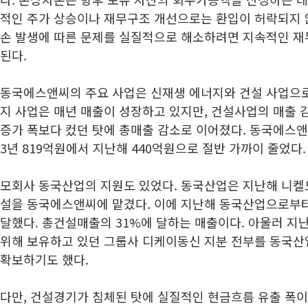
적인 주가 상승이나 재무구조 개선으로는 환입이 허락되지 
손 발생에 따른 문제를 실질적으로 해소하려면 지속적인 재
된다.
동국에스앤씨의 주요 사업은 신재생 에너지와 건설 사업으로
지 사업은 매년 매출이 성장하고 있지만, 건설사업의 매출 
증가 폭보다 컸던 탓에 총매출 감소로 이어졌다. 동국에스앤씨
3년 819억원에서 지난해 440억원으로 절반 가까이 줄었다.
모회사 동국산업의 지원도 있었다. 동국산업은 지난해 니켈
설을 동국에스앤씨에 맡겼다. 이에 지난해 동국산업으로부터
달했다. 총건설매출의 31%에 달하는 매출이다. 아울러 지
위해 보유하고 있던 그룹사 디케이동신 지분 전부를 동국산업
확보하기도 했다.
다만, 건설경기가 침체된 탓에 실질적인 현금흐름 유출 폭이