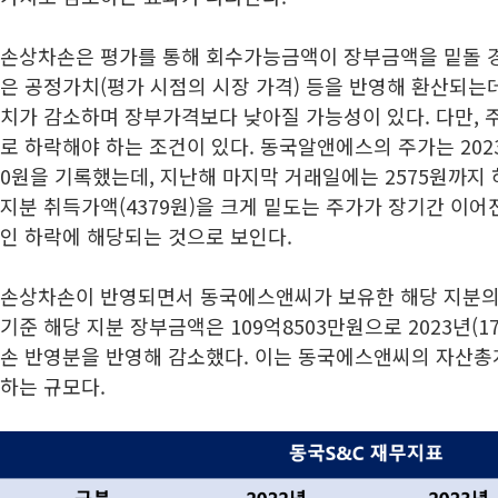
손상차손은 평가를 통해 회수가능금액이 장부금액을 밑돌 
은 공정가치(평가 시점의 시장 가격) 등을 반영해 환산되는
치가 감소하며 장부가격보다 낮아질 가능성이 있다. 다만,
로 하락해야 하는 조건이 있다. 동국알앤에스의 주가는 202
0원을 기록했는데, 지난해 마지막 거래일에는 2575원까지
지분 취득가액(4379원)을 크게 밑도는 주가가 장기간 이
인 하락에 해당되는 것으로 보인다.
손상차손이 반영되면서 동국에스앤씨가 보유한 해당 지분의 
기준 해당 지분 장부금액은 109억8503만원으로 2023년(1
손 반영분을 반영해 감소했다. 이는 동국에스앤씨의 자산총계(
하는 규모다.