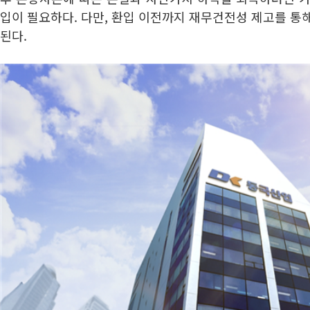
입이 필요하다. 다만, 환입 이전까지 재무건전성 제고를 통
된다.