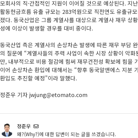
모회사의 직·간접적인 지원이 이어질 것으로 예상된다. 지난
활동현금흐름 유출 규모는 283억원으로 직전연도 유출규모(8
졌다. 동국산업은 그룹 계열사를 대상으로 계열사 재무 상
성에 이상이 발생할 경우를 대비 중이다.
동국산업 측은 계열사의 손상차손 발생에 따른 재무 부담 완
의 질문에 “계열사들의 주력 사업이 속한 시장 상황이 악화
만, 내부적으로 비용 절감에 힘써 재무건전성 확보에 힘을 
이어 손상차손 환입에 대해서는 “향후 동국알앤에스 지분 
환입도 추진할 예정”이라 말했다.
정준우 기자 jwjung@etomato.com
정준우
왜?(Why?)에 대한 답변이 되는 글을 쓰겠습니다.