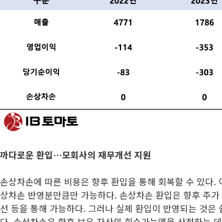
까다로운 환입…모회사의 재무개선 지원
손상차손에 따른 비용은 향후 환입을 통해 회복할 수 있다. 
상차손 반영분만큼만 가능하다. 손상차손 환입은 향후 주가
선 등을 통해 가능하다. 그러나 실제 환입이 반영되는 것은 
다. 손상차손은 향후 보유 자산의 회수가능액을 산정하는 데