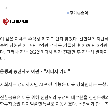
이 같은 이유로 수익성 제고도 쉽지 않았다. 신한AI의 지난
출범 당해인 2019년 7억원 적자를 기록한 후 2020년 3억원,
다. 그러나 지난 2022년 다시 적자 전환한 후 지난해 말까
다.
은행과 증권사로 이관…"시너지 기대"
자회사는 정리하지만 AI 관련 기능은 더욱 강화한다는 구상
신한금융은 이를 위해 신한AI의 구성원 대부분을 신한은행의 A
한투자증권 디지털플랫폼부로 이동시켰다. 신한AI가 단독 