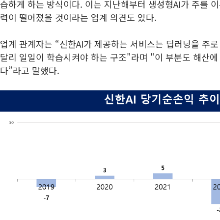
습하게 하는 방식이다. 이는 지난해부터 생성형AI가 주를 이
력이 떨어졌을 것이라는 업계 의견도 있다.
업계 관계자는 “신한AI가 제공하는 서비스는 딥러닝을 주로
달리 일일이 학습시켜야 하는 구조"라며 "이 부분도 해산에
다”라고 말했다.