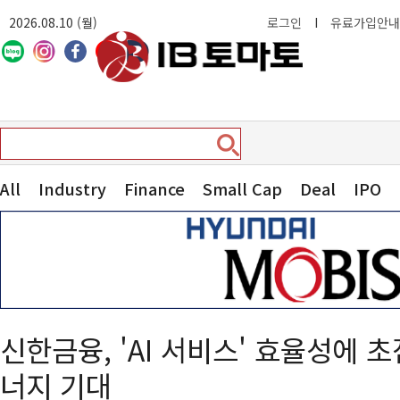
2026.08.10 (월)
로그인
I
유료가입안내
All
Industry
Finance
Small Cap
Deal
IPO
신한금융, 'AI 서비스' 효율성에 
너지 기대