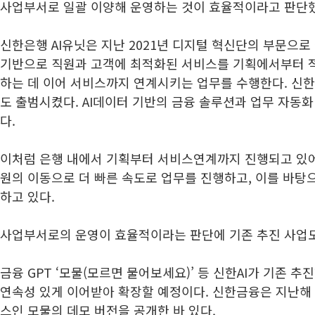
사업부서로 일괄 이양해 운영하는 것이 효율적이라고 판단
신한은행 AI유닛은 지난 2021년 디지털 혁신단의 부문으로 
기반으로 직원과 고객에 최적화된 서비스를 기획에서부터 
하는 데 이어 서비스까지 연계시키는 업무를 수행한다. 신한
도 출범시켰다. AI데이터 기반의 금융 솔루션과 업무 자동화
다.
이처럼 은행 내에서 기획부터 서비스연계까지 진행되고 있어
원의 이동으로 더 빠른 속도로 업무를 진행하고, 이를 바탕
하고 있다.
사업부서로의 운영이 효율적이라는 판단에 기존 추진 사업도
금융 GPT ‘모물(모르면 물어보세요)’ 등 신한AI가 기존 
연속성 있게 이어받아 확장할 예정이다. 신한금융은 지난해 
스인 모물의 데모 버전을 공개한 바 있다.