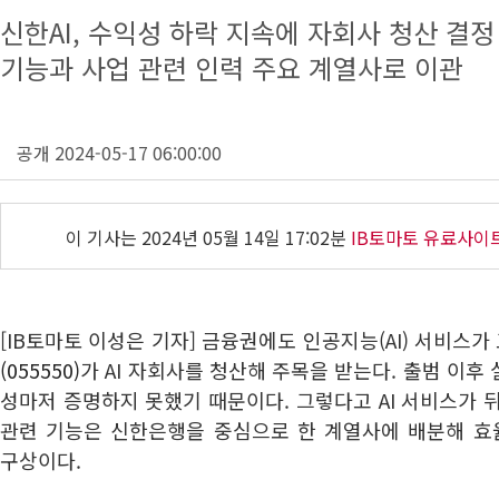
신한AI, 수익성 하락 지속에 자회사 청산 결정
기능과 사업 관련 인력 주요 계열사로 이관
공개 2024-05-17 06:00:00
이 기사는
2024년 05월 14일 17:02분
IB토마토 유료사이
[IB토마토 이성은 기자] 금융권에도 인공지능(AI) 서비스
(055550)
가 AI 자회사를 청산해 주목을 받는다. 출범 이후
성마저 증명하지 못했기 때문이다. 그렇다고 AI 서비스가 
관련 기능은 신한은행을 중심으로 한 계열사에 배분해 
구상이다.