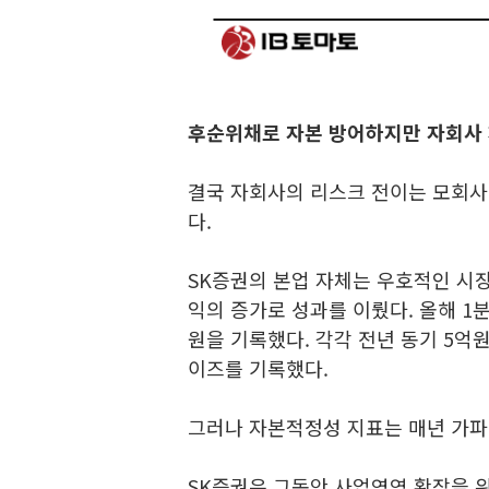
후순위채
로 자본 방어하지만 자회사 
결국 자회사의 리스크 전이는 모회사
다.
SK증권의 본업 자체는 우호적인 시
익의 증가로 성과를 이뤘다. 올해 1분
원을 기록했다. 각각 전년 동기 5억원,
이즈를 기록했다.
그러나 자본적정성 지표는 매년 가파
SK증권은 그동안 사업영역 확장을 위해