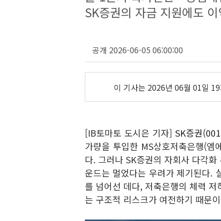
SK증권의 자금 지원에도 이
공개 2026-06-05 06:00:00
이 기사는
2026년 06월 01일 19
[IB토마토 도시은 기자]
SK증권(001
가량을 투입한 MS상호저축은행(엠
다. 그러나 SK증권의 자회사 다각화
운드는 멀었다는 우려가 제기된다. 
를 넘어선 데다, 저축은행의 체력 저
는 구조적 리스크가 여전하기 때문이