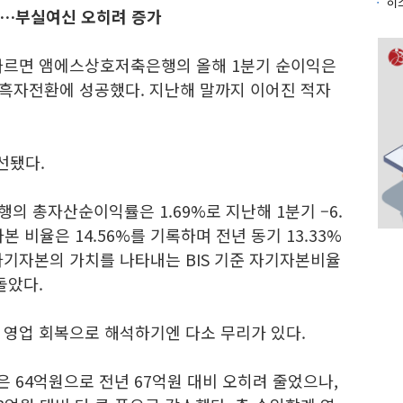
착시…부실여신 오히려 증가
따르면 앰에스상호저축은행의 올해 1분기 순이익은
 흑자전환에 성공했다. 지난해 말까지 이어진 적자
선됐다.
 총자산순이익률은 1.69%로 지난해 1분기 –6.
자본 비율은 14.56%를 기록하며 전년 동기 13.33%
자기자본의 가치를 나타내는 BIS 기준 자기자본비율
돌았다.
 영업 회복으로 해석하기엔 다소 무리가 있다.
 64억원으로 전년 67억원 대비 오히려 줄었으나,