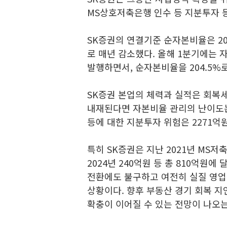
MS상호저축은행 인수 등 지분투자 
SK증권의 연결기준 순자본비율은 2023년 
로 매년 감소했다. 올해 1분기에는 
발행하면서, 순자본비율을 204.5%로
SK증권 본업의 체력과 실적은 회복
내재된다면 자본비율 관리의 난이도는
등에 대한 지분투자 위험은 2271억
특히 SK증권은 지난 2021년 MS저축
2024년 240억원 등 총 810억원
전환에도 불구하고 여전히 실질 영업
상황이다. 향후 부동산 경기 회복 지
확충이 이어질 수 있는 전망이 나오는