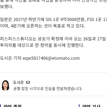
보했다.
일본은 2027년 하반기에 SIS 1곳 9억5000만원, FSS 1곳
이며, 4분기에 오픈하는 것이 목표로 하고 있다.
피스피스스튜디오는 공모가 확정에 이어 오는 26일과 27
투자자를 대상으로 한 청약을 동시에 진행한다.
도시은 기자 eqw5817406@etomato.com
도시은
균형 잡힌 시각으로 진실을 전달하겠습니다.
관련 종목
관련 기사