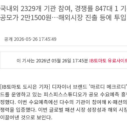
국내외 2329개 기관 참여, 경쟁률 847대 1 
공모가 2만1500원…해외시장 진출 등에 투입
공개 2026-05-26 17:45:49
이 기사는
2026년 05월 26일 17:45분
IB토마토 유료사이
[IB토마토 도시은 기자] 디자이너 브랜드 '마르디 메크르디
드를 운영하고 있는 피스피스스튜디오가 공모 수요예측 흥행
정했다. 이번 수요예측에선 다수의 기관이 참여해 K-패션
쟁력을 입증했다. 이번 글로벌 패션 시장 성장성과 해외 시
이끌어낸 것으로 보인다.