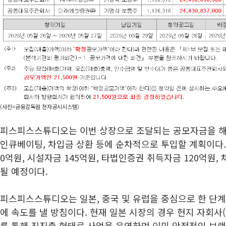
(사진=금융감독원 전자공시시스템)
피스피스스튜디오는 이번 상장으로 조달되는 공모자금을 해외
인큐베이팅, 차입금 상환 등에 순차적으로 투입할 계획이다.
0억원, 시설자금 145억원, 타법인증권 취득자금 120억원,
될 예정이다.
피스피스스튜디오는 일본, 중국 및 유럽을 중심으로 한 단계
에 속도를 낼 방침이다. 현재 일본 시장의 경우 현지 자회사(SCRE
를 통해 직진출 형태로 사업을 운영하며 이미 안정적인 브랜