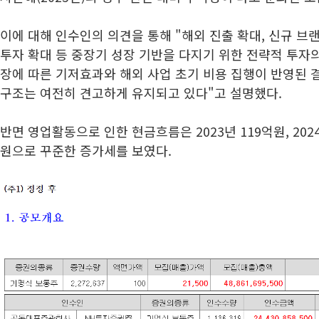
이에 대해 인수인의 의견을 통해 "해외 진출 확대, 신규 브랜
투자 확대 등 중장기 성장 기반을 다지기 위한 전략적 투자
장에 따른 기저효과와 해외 사업 초기 비용 집행이 반영된 
구조는 여전히 견고하게 유지되고 있다"고 설명했다.
반면 영업활동으로 인한 현금흐름은 2023년 119억원, 2024년
원으로 꾸준한 증가세를 보였다.