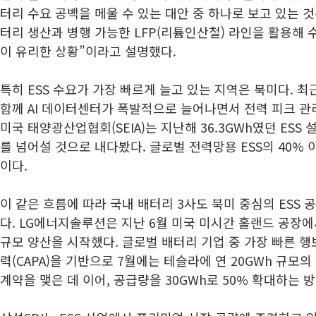
터리 수요 공백을 메울 수 있는 대안 중 하나로 보고 있는 
터리 생산과 병행 가능한 LFP(리튬인산철) 라인을 활용해
이 유리한 상황”이라고 설명했다.
특히 ESS 수요가 가장 빠르게 늘고 있는 지역은 북미다. 최
함께 AI 데이터센터가 폭발적으로 늘어나면서 전력 피크 관리
미국 태양광산업협회(SEIA)는 지난해 36.3GWh였던 ESS 설
를 넘어설 것으로 내다봤다. 글로벌 전력망용 ESS의 40%
이다.
이 같은 흐름에 따라 국내 배터리 3사도 북미 중심의 ESS 
다. LG에너지솔루션은 지난 6월 미국 미시간 홀랜드 공장에서
규모 양산을 시작했다. 글로벌 배터리 기업 중 가장 빠른 행
력(CAPA)을 기반으로 7월에는 테슬라에 연 20GWh 규모
계약을 맺은 데 이어, 공급량을 30GWh로 50% 확대하는 