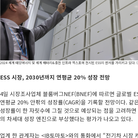
2024 세계 태양에너지 및 세계 배터리&충전 인프라 엑스포에 전시된 ESS의 센서를 가리키고 있다. 
ESS 시장, 2030년까지 연평균 20% 성장 전망
4일 시장조사업체 블룸버그NEF(BNEF)에 따르면 글로벌 E
연평균 20% 안팎의 성장률(CAGR)을 기록할 전망이다. 
성장률이 한 자릿수에 그칠 것으로 예상되는 점을 고려하면 
의 차세대 성장 엔진으로 부상했다는 평가가 나오고 있다.
업계 한 관계자는 <IB토마토>와의 통화에서 “전기차 시장 