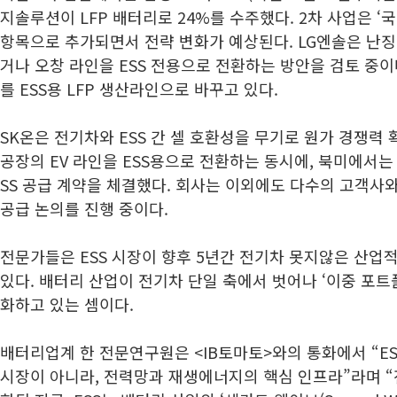
지솔루션이 LFP 배터리로 24%를 수주했다. 2차 사업은 ‘
항목으로 추가되면서 전략 변화가 예상된다. LG엔솔은 난징
거나 오창 라인을 ESS 전용으로 전환하는 방안을 검토 중이며
를 ESS용 LFP 생산라인으로 바꾸고 있다.
SK온은 전기차와 ESS 간 셀 호환성을 무기로 원가 경쟁력 
공장의 EV 라인을 ESS용으로 전환하는 동시에, 북미에서는
SS 공급 계약을 체결했다. 회사는 이외에도 다수의 고객사와 
공급 논의를 진행 중이다.
전문가들은 ESS 시장이 향후 5년간 전기차 못지않은 산업
있다. 배터리 산업이 전기차 단일 축에서 벗어나 ‘이중 포트폴리
화하고 있는 셈이다.
배터리업계 한 전문연구원은 <IB토마토>와의 통화에서 “ES
시장이 아니라, 전력망과 재생에너지의 핵심 인프라”라며 