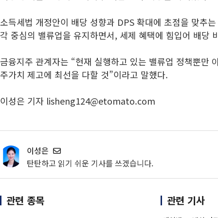
소득세법 개정안이 배당 성향과 DPS 확대에 초점을 맞추는
각 중심의 밸류업을 유지하면서, 세제 혜택에 힘입어 배당 
금융지주 관계자는 “현재 실행하고 있는 밸류업 정책뿐만 
주가치 제고에 최선을 다할 것”이라고 말했다.
이성은 기자 lisheng124@etomato.com
이성은
탄탄하고 읽기 쉬운 기사를 쓰겠습니다.
관련 종목
관련 기사