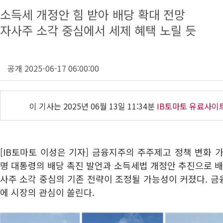
소득세 개정안 힘 받아 배당 확대 전망
자사주 소각 중심에서 세제 혜택 노릴 듯
공개 2025-06-17 06:00:00
이 기사는
2025년 06월 13일 11:34분
IB토마토 유료사이
[IB토마토 이성은 기자] 금융지주의 주주제고 정책 변화 
명 대통령의 배당 촉진 발언과 소득세법 개정안 추진으로 배
사주 소각 중심의 기존 전략이 조정될 가능성이 커졌다. 
에 시장의 관심이 쏠린다.