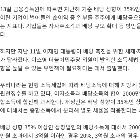
13일 금융감독원에 따르면 지난해 기준 배당 성향이 35%인 
이란 기업이 벌어들인 순이익 중 일부를 주주에게 배당금으
는 지표다. 기업들은 자사주소각과 배당 규모 확대 등 방안
다.
하지만 지난 11일 이재명 대통령이 배당 촉진을 위한 세제
가 달라졌다. 이소영 더불어민주당 의원이 발의한 소득세법
향을 높일 수 있는 유인책이 필요하다는 데서 출발했다.
우리나라는 현행 소득세법에 따라 배당소득에 대해 지방세 
원천징수를 하고 있다. 이자소득과 배당소득의 합이 2000
합소득에 합산해 과세한다. 개정안은 배당 성향이 35%인
에 대해서는 종합소득에서 분리해 별도 세율을 적용한다는 
배당 성향 35% 이상인 상장법인의 배당소득에 대해서 2000만
만원 초과에서 3억원 이하인 경우 20%, 3억원 초과의 경우 