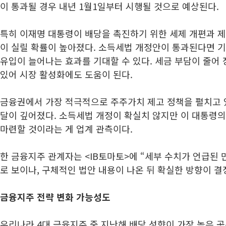
이 통과될 경우 내년 1월1일부터 시행될 것으로 예상된다.
특히 이재명 대통령이 배당을 촉진하기 위한 세제 개편과 제
이 실릴 확률이 높아졌다. 소득세법 개정안이 통과된다면 
유입이 늘어나는 효과를 기대할 수 있다. 세금 부담이 줄어
있어 시장 활성화에도 도움이 된다.
금융권에서 가장 적극적으로 주주가치 제고 정책을 펼치고 
달이 깊어졌다. 소득세법 개정이 확실치 않지만 이 대통령의
마련할 것이라는 게 업계 관측이다.
한 금융지주 관계자는 <IB토마토>에 “세부 수치가 언급된 
로 보이나, 구체적인 법안 내용이 나온 뒤 확실한 방향이 결
금융지주 전략 변화 가능성도
우리나라 4대 금융지주 중 지난해 배당 성향이 가장 높은 