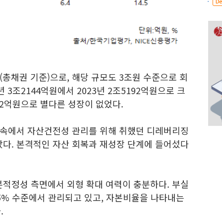
De
총채권 기준)으로, 해당 규모도 3조원 수준으로 회
 3조2144억원에서 2023년 2조5192억원으로 크
72억원으로 별다른 성장이 없었다.
환경 속에서 자산건전성 관리를 위해 취했던 디레버리징
났다. 본격적인 자산 회복과 재성장 단계에 들어섰다
적정성 측면에서 외형 확대 여력이 충분하다. 부실
5% 수준에서 관리되고 있고, 자본비율을 나타내는
.