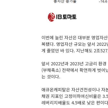
이번에 늘린 자산은 대부분 영업자산(
복됐다. 영업자산 규모는 앞서 2022년
게 줄었던 바 있다. 지난해도 2조52
앞서 2022년과 2023년 고금리 
(부채축소) 전략에서 확연하게 벗어
는 것이다.
애큐온캐피탈은 자산건전성이나 자본
채권 지표인 고정이하여신비율은 3.
레버리지배율도 4.5배로 낮은 편이다