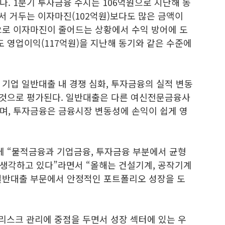
. 1분기 투자금융 수지는 106억원으로 지난해 동
에서 거두는 이자마진(102억원)보다도 많은 금액이
으로 이자마진이 줄어드는 상황에서 수익 방어에 도
도 영업이익(117억원)을 지난해 동기와 같은 수준에
기업 일반대출 내 경쟁 심화, 투자금융의 실적 변동
할 것으로 평가된다. 일반대출은 다른 여신전문금융사
며, 투자금융은 금융시장 변동성에 손익이 쉽게 영
에 “물적금융과 기업금융, 투자금융 부분에서 균형
생각하고 있다”라면서 “올해는 건설기계, 공작기계
일반대출 부문에서 안정적인 포트폴리오 성장을 도
리스크 관리에 중점을 두면서 성장 섹터에 있는 우