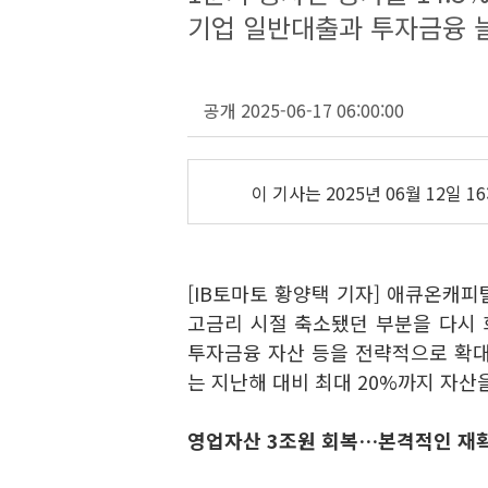
기업 일반대출과 투자금융 
공개 2025-06-17 06:00:00
이 기사는
2025년 06월 12일 16
[IB토마토 황양택 기자] 애큐온캐피
고금리 시절 축소됐던 부분을 다시
투자금융 자산 등을 전략적으로 확대
는 지난해 대비 최대 20%까지 자산
영업자산 3조원 회복…본격적인 재