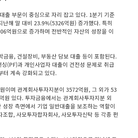
출 부문이 중심으로 자리 잡고 있다. 1분기 기준
난해 말 대비 23.9%(5326억원) 증가했다. 특히
606억원으로 증가하며 전반적인 자산의 성장을 이
금융, 건설장비, 부동산 담보 대출 등이 포함된다.
(PF)과 개인사업자 대출이 건전성 문제로 취급
터 계속 강화되고 있다.
원이며 관계회사투자지분이 3572억원, 그 외가 53
01억원 있다. 투자금융에서는 관계회사투자지분 외
산 성장 측면에서 기업 일반대출을 보조하는 역할이
자조합, 사모투자합자회사, 사모투자신탁 등 각종 펀