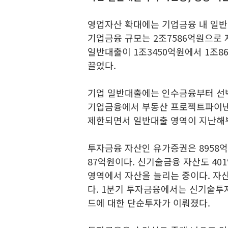
영업자산 확대에는 기업금융 내 일반대
기업금융 규모는 2조7586억원으로 지
일반대출이 1조3450억원에서 1조8
끌었다.
기업 일반대출에는 인수금융부터 선박
기업금융에서 부동산 프로젝트파이낸싱
제한되면서 일반대출 영역이 지난해부
투자금융 자산인 유가증권은 8958억
87억원이다. 신기술금융 자산도 4
영역에서 자산을 늘리는 중이다. 자
다. 1분기 투자금융에서는 신기술투
드에 대한 단순투자가 이뤄졌다.