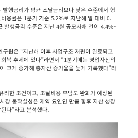
규 발행금리가 평균 조달금리보다 낮은 수준에서 형
용률은 1분기 기준 5.2%로 지난해 말 대비 0.
 발행금리 수준은 지난 4월 공모사채 건이 4.4%~
구원은 “지난해 이후 사업구조 재편이 완료되고
 회복 추세에 있다”라면서 “1분기에는 영업자산의
이 크게 증가해 총자산 증가율을 높게 기록했다”라
 유리한 조건이고, 조달비용 부담도 완화가 예상된
융시장 불확실성은 제약 요인인 만큼 향후 자산 성장
상된다”라고 분석했다.