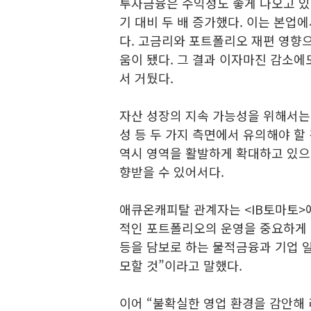
투자금융은 수익성도 좋게 나오고 있다
기 대비 두 배 증가했다. 이는 본업
다. 고금리와 포트폴리오 재편 영향
움이 됐다. 그 결과 이자마진 감소에
서 거뒀다.
자산 성장의 지속 가능성을 위해서는 
성 등 두 가지 측면에서 유의해야 
역시 영역을 활발하게 확대하고 있으
향받을 수 있어서다.
애큐온캐피탈 관계자는 <IB토마토>
적인 포트폴리오의 운영을 중요하게 
등을 담보로 하는 물적금융과 기업 
모할 것”이라고 말했다.
이어 “불확실한 영업 환경을 감안해 