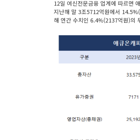
12일 여신전문금융 업계에 따르면 
지난해 말 3조5712억원에서 14.5
해 연간 수치인 6.4%(2137억원)의