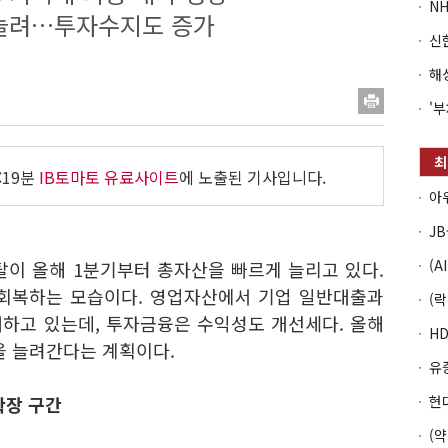
늘려…투자수지도 증가
:19분
IB토마토 유료사이트
에 노출된 기사입니다.
탈이 올해 1분기부터 총자산을 빠르게 늘리고 있다.
 회복하는 모습이다. 영업자산에서 기업 일반대출과
하고 있는데, 투자금융은 수익성도 개선세다. 올해
을 늘려간다는 계획이다.
확장 구간