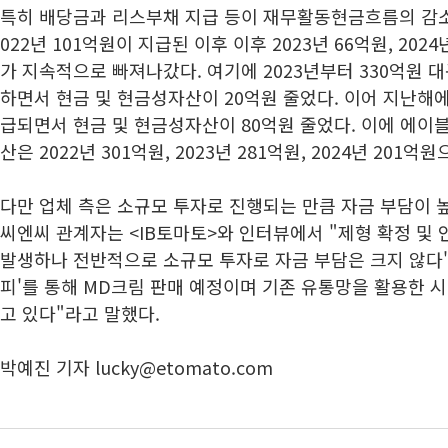
특히 배당금과 리스부채 지급 등이 재무활동현금흐름의 감소
022년 101억원이 지급된 이후 이후 2023년 66억원, 202
가 지속적으로 빠져나갔다. 여기에 2023년부터 330억원 
하면서 현금 및 현금성자산이 20억원 줄었다. 이어 지난해에
급되면서 현금 및 현금성자산이 80억원 줄었다. 이에 에이
산은 2022년 301억원, 2023년 281억원, 2024년 201
다만 업체 측은 소규모 투자로 진행되는 만큼 자금 부담이 
씨엔씨 관계자는 <IB토마토>와 인터뷰에서 "제형 확정 및 
발생하나 전반적으로 소규모 투자로 자금 부담은 크지 않다"
피'를 통해 MD크림 판매 예정이며 기존 유통망을 활용한 
고 있다"라고 말했다.
박예진 기자 lucky@etomato.com