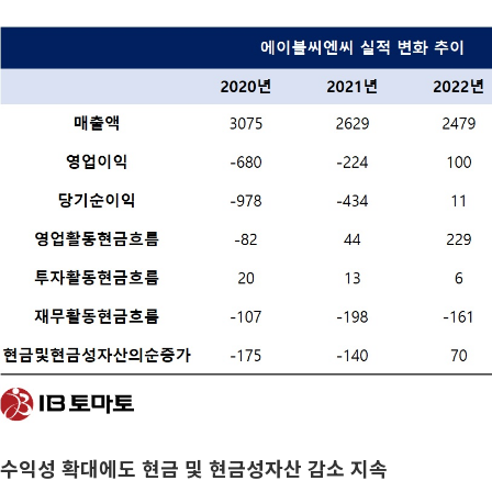
수익성 확대에도 현금 및 현금성자산 감소 지속