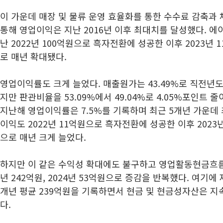
이 가운데 매장 및 물류 운영 효율화를 통한 수수료 감축과
통해 영업이익은 지난 2016년 이후 최대치를 달성했다. 
난 2022년 100억원으로 흑자전환에 성공한 이후 2023년 11
로 매년 확대됐다.
영업이익률도 크게 늘었다. 매출원가는 43.49%로 직전년도(
지만 판관비율을 53.09%에서 49.04%로 4.05%포인트
지난해 영업이익률은 7.5%를 기록하며 최근 5개년 가운데
이익도 2022년 11억원으로 흑자전환에 성공한 이후 2023년 
으로 매년 크게 늘었다.
하지만 이 같은 수익성 확대에도 불구하고 영업활동현금흐름은 2
년 242억원, 2024년 53억원으로 증감을 반복했다. 여기
개년 평균 239억원을 기록하면서 현금 및 현금성자산은 
다.