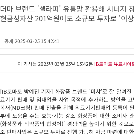
더마 브랜드 '셀라피' 유통망 활용해 시너지 
현금성자산 201억원에도 소규모 투자로 '이상
공개 2025-03-25 15:42:41
이 기사는
2025년 03월 25일 15:42분
IB토마토 유료사이
[IB토마토 박예진 기자] 화장품 브랜드 '미샤'로 잘 알려진
료기기 판매 및 임대업을 사업 목적에 추가하는 방안을 
복재(MD크림) 판매 진출을 위해 의료기기판매업 등록이 
부에 도움을 주는 효능·기능 강조 화장품에 대한 소비자 
(화장품과 의약품의 합성어)' 경쟁력을 높이기 위한 것으로
조·판매사업은 소규모 투자로 진행 가능해 자금 마련에 대한