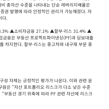
 대비 총자산 수준을 나타내는 단순 레버리지배율은
본증권 발행에 따라 안정적인 관리가 가능해졌다. 자
이다.
3% ▲소비자금융 27.1% ▲할부·리스 31.4% ▲
기업금융은 부동산 프로젝트파이낸싱(PF)과 담보대출
를 차지한다. 할부·리스는 중고차와 내구재 부문 중
구성 자체는 긍정적인 평가가 나온다. 이와 관련 윤
원은 “자산 포트폴리오 리스크가 다소 낮은 수준
“부동산 경기 위축에 따라 PF 관련 자산에 리스크