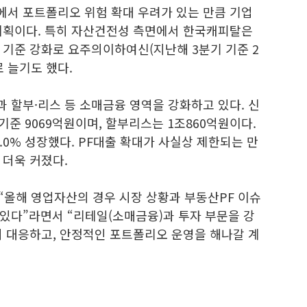
서 포트폴리오 위험 확대 우려가 있는 만큼 기업
계획이다. 특히 자산건전성 측면에서 한국캐피탈은
 기준 강화로 요주의이하여신(지난해 3분기 기준 2
로 늘기도 했다.
 할부·리스 등 소매금융 영역을 강화하고 있다. 신
기준 9069억원이며, 할부리스는 1조860억원이다.
 9.0% 성장했다. PF대출 확대가 사실상 제한되는 만
 더욱 커졌다.
“올해 영업자산의 경우 시장 상황과 부동산PF 이슈
있다”라면서 “리테일(소매금융)과 투자 부문을 강
히 대응하고, 안정적인 포트폴리오 운영을 해나갈 계