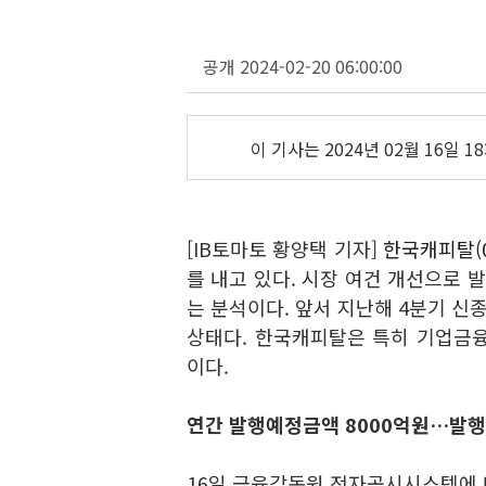
공개 2024-02-20 06:00:00
이 기사는
2024년 02월 16일 18
[IB토마토 황양택 기자]
한국캐피탈(0
를 내고 있다. 시장 여건 개선으로
는 분석이다. 앞서 지난해 4분기 
상태다. 한국캐피탈은 특히 기업금
이다.
연간 발행예정금액 8000억원…발행
16일 금융감독원 전자공시시스템에 