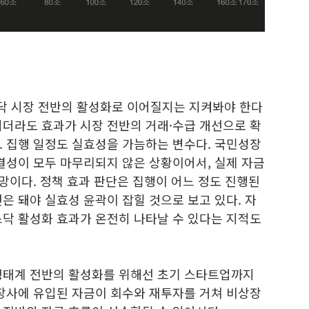
닥 시장 전반의 활성화로 이어질지는 지켜봐야 한다
되더라도 효과가 시장 전반의 거래·수급 개선으로 확
. 집행 일정도 실효성을 가늠하는 변수다. 국민성장
 결성이 모두 마무리되지 않은 상황이어서, 실제 자금
망이다. 정책 효과 판단은 집행이 어느 정도 진행된
은 돼야 실효성 윤곽이 잡힐 것으로 보고 있다. 자
스닥 활성화 효과가 온전히 나타날 수 있다는 지적도
생태계 전반의 활성화를 위해선 초기 스타트업까지
상장사에 유입된 자금이 회수와 재투자를 거쳐 비상장