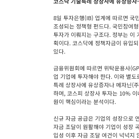
코스닥 기술특례 상장사에 유상증자·
8일 투자은행(IB) 업계에 따르면 국
조성되는 정책형 펀드다. 국민참여
투자가 이뤄지는 구조다. 정부는 이 
획이다. 코스닥에 정책자금이 유입되
있다.
금융위원회에 따르면 위탁운용사(GP
업 기업에 투자해야 한다. 이와 별도
특례 상장사에 유상증자나 메자닌(주
하며, 코스피 상장사 투자는 10% 이
원이 핵심이라는 분석이다.
신규 자금 공급은 기업의 성장으로 연
자금 조달이 원활해야 기업이 성장 곡
입성 이후 자금 조달 여건이 넉넉지 