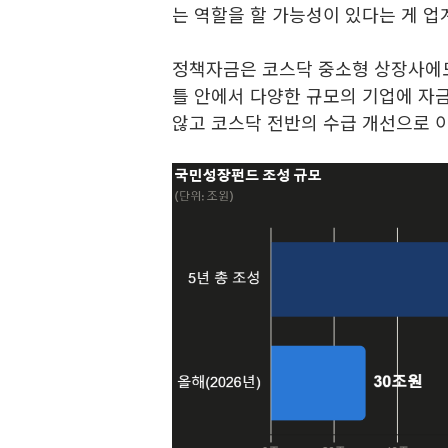
는 역할을 할 가능성이 있다는 게 업
정책자금은 코스닥 중소형 상장사에
틀 안에서 다양한 규모의 기업에 자
않고 코스닥 전반의 수급 개선으로 이