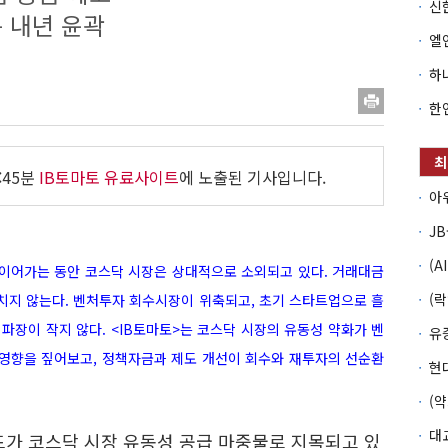
 내년 윤곽
:45분
IB토마토 유료사이트
에 노출된 기사입니다.
이어가는 동안 코스닥 시장은 상대적으로 소외되고 있다. 거래대금
치지 않는다. 벤처투자 회수시장이 위축되고, 초기 스타트업으로 흘
파장이 작지 않다. <IB토마토>는 코스닥 시장의 유동성 약화가 벤
영향을 짚어보고, 정책자금과 제도 개선이 회수와 재투자의 선순환
드가 코스닥 시장 유동성 공급 마중물로 지목되고 있