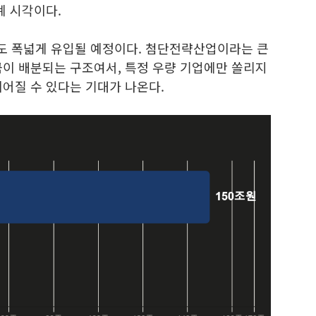
계 시각이다.
도 폭넓게 유입될 예정이다. 첨단전략산업이라는 큰
금이 배분되는 구조여서, 특정 우량 기업에만 쏠리지
어질 수 있다는 기대가 나온다.