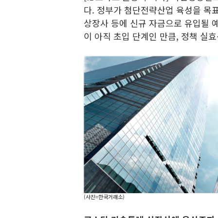
다. 정부가 첨단전략산업 육성을 목
상장사 등에 신규 자금으로 유입될 
이 아직 초입 단계인 만큼, 정책 실
(사진=한국거래소)