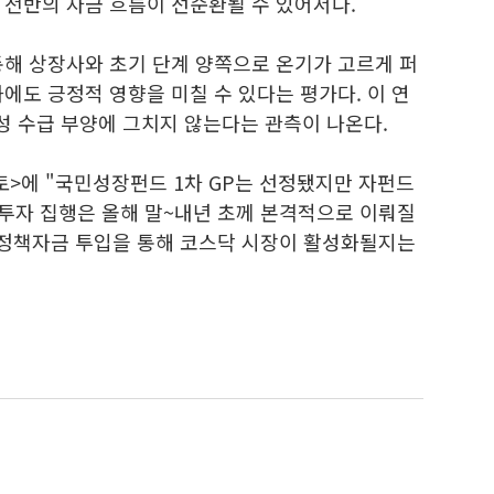
 전반의 자금 흐름이 선순환될 수 있어서다.
통해 상장사와 초기 단계 양쪽으로 온기가 고르게 퍼
에도 긍정적 영향을 미칠 수 있다는 평가다. 이 연
 수급 부양에 그치지 않는다는 관측이 나온다.
토>에 "국민성장펀드 1차 GP는 선정됐지만 자펀드
 투자 집행은 올해 말~내년 초께 본격적으로 이뤄질
정책자금 투입을 통해 코스닥 시장이 활성화될지는