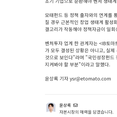
초기 기업으로 순환해야 벤처 생태계
모태펀드 등 정책 출자와의 연계를 
질 경우 근본적인 창업 생태계 활성화
결고리가 작동해야 정책자금이 일회성
벤처투자 업계 한 관계자는 <IB토마
가 모두 결성된 상황은 아니고, 실제
것으로 보인다"라며 "국민성장펀드 
지켜봐야 할 부분"이라고 말했다.
윤상록 기자 ysr@etomato.com
윤상록
자본시장의 매력을 담겠습니다.