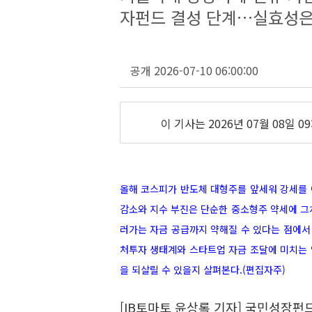
자펀드 결성 단계…실효성은
공개 2026-07-10 06:00:00
이 기사는
2026년 07월 08일 09
올해 코스피가 반도체 대형주를 앞세워 강세를 
감소와 지수 부진은 단순한 중소형주 약세에 그
러가는 자금 공급까지 약해질 수 있다는 점에서 
처투자 생태계와 스타트업 자금 조달에 미치는 
을 되살릴 수 있을지 살펴본다.(편집자주)
[IB토마토 윤상록 기자] 국민성장펀