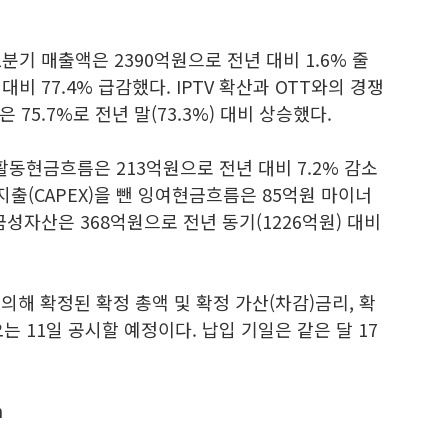
분기 매출액은 2390억원으로 전년 대비 1.6% 줄
비 77.4% 급감했다. IPTV 확산과 OTT와의 경쟁
75.7%로 전년 말(73.3%) 대비 상승했다.
동현금흐름은 213억원으로 전년 대비 7.2% 감소
(CAPEX)을 뺀 잉여현금흐름은 85억원 마이너
금성자산은 368억원으로 전년 동기(1226억원) 대비
해 확정된 확정 총액 및 확정 가산(차감)금리, 확
 11일 공시할 예정이다. 납입 기일은 같은 달 17
m