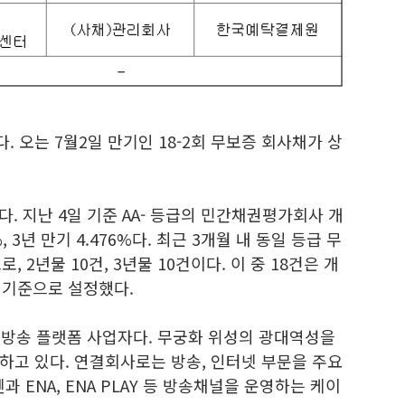
 오는 7월2일 만기인 18-2회 무보증 회사채가 상
다. 지난 4일 기준 AA- 등급의 민간채권평가회사 개
 3년 만기 4.476%다. 최근 3개월 내 동일 등급 무
 2년물 10건, 3년물 10건이다. 이 중 18건은 개
 기준으로 설정했다.
방송 플랫폼 사업자다. 무궁화 위성의 광대역성을
하고 있다. 연결회사로는 방송, 인터넷 부문을 주요
ENA, ENA PLAY 등 방송채널을 운영하는 케이