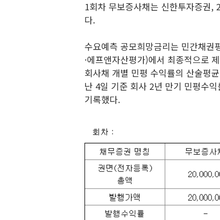
1회차 무보증사채는 신한투자증권, 2
다.
수요예측 공모희망금리는 민간채권평
·에프앤자산평가)에서 최종적으로 제
회사채 개별 민평 수익률의 산술평균에
난 4일 기준 회사 2년 만기 민평수익률
기록했다.