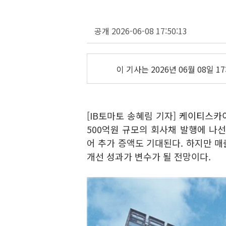
공개 2026-06-08 17:50:13
이 기사는
2026년 06월 08일 17
[IB토마토 송혜림 기자]
케이티스카이
500억원 규모의 회사채 발행에 나선
어 추가 증액도 기대된다. 하지만 
개선 성과가 변수가 될 전망이다.