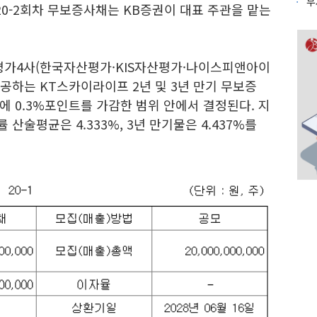
0-2회차 무보증사채는 KB증권이 대표 주관을 맡는
가4사(한국자산평가·KIS자산평가·나이스피앤아이
공하는 KT스카이라이프 2년 및 3년 만기 무보증
 0.3%포인트를 가감한 범위 안에서 결정된다. 지
 산술평균은 4.333%, 3년 만기물은 4.437%를