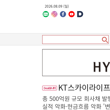
2026.08.09 (일)
KT스카이라이프,
Deal모니터
총 500억원 규모 회사채 
실적 악화·현금흐름 악화 '