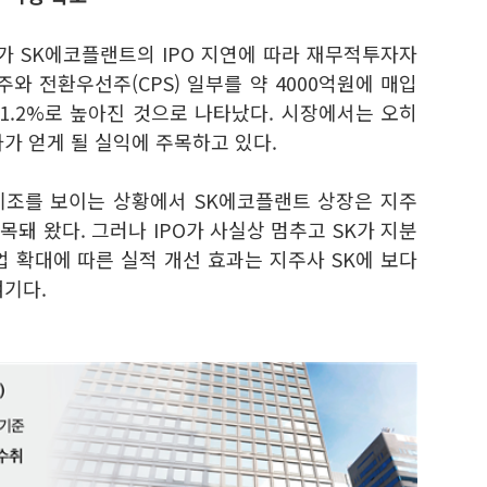
SK가 SK에코플랜트의 IPO 지연에 따라 재무적투자자
주와 전환우선주(CPS) 일부를 약 4000억원에 매입
71.2%로 높아진 것으로 나타났다. 시장에서는 오히
가 얻게 될 실익에 주목하고 있다.
기조를 보이는 상황에서 SK에코플랜트 상장은 지주
돼 왔다. 그러나 IPO가 사실상 멈추고 SK가 지분
 확대에 따른 실적 개선 효과는 지주사 SK에 보다
얘기다.