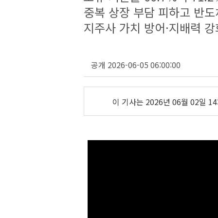
중복 상장 부담 피하고 반도
지주사 가치 방어·지배력 강
공개 2026-06-05 06:00:00
이 기사는
2026년 06월 02일 14