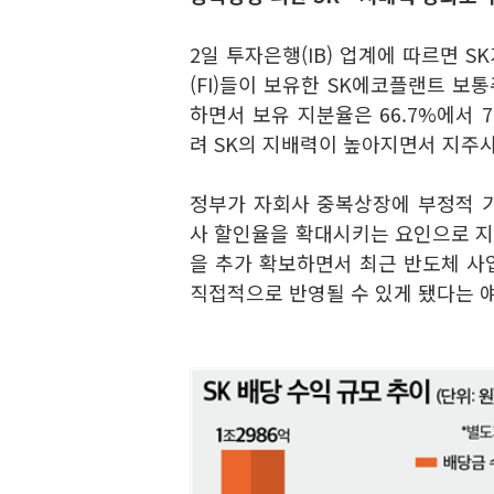
2일 투자은행(IB) 업계에 따르면 
(FI)들이 보유한 SK에코플랜트 보통
하면서 보유 지분율은 66.7%에서 
려 SK의 지배력이 높아지면서 지주사
정부가 자회사 중복상장에 부정적 
사 할인율을 확대시키는 요인으로 지목
을 추가 확보하면서 최근 반도체 사업
직접적으로 반영될 수 있게 됐다는 