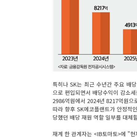
특히나 SK는 최근 수년간 주요 배당
으로 편입되면서 배당수익이 감소세를 
2986억원에서 2024년 8217억원
따라 향후 SK에코플랜트가 안정적인 
당했던 배당 재원 역할 일부를 대체할
재계 한 관계자는 <IB토마토>에 "