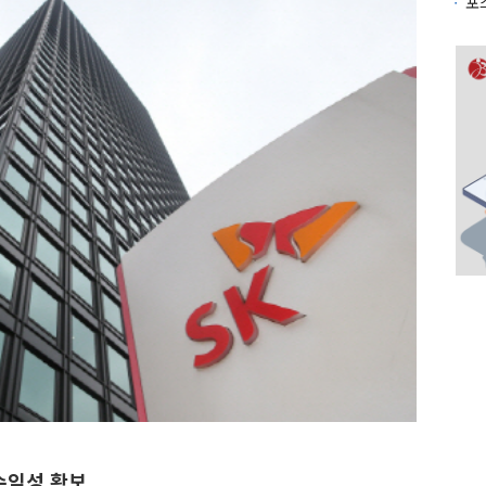
수익성 확보