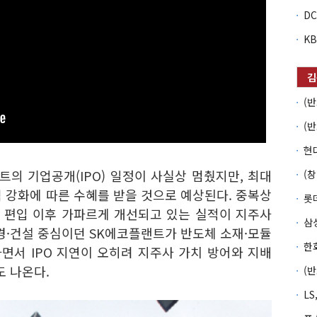
랜트의 기업공개(IPO) 일정이 사실상 멈췄지만, 최대
 강화에 따른 수혜를 받을 것으로 예상된다. 중복상
롯
업 편입 이후 가파르게 개선되고 있는 실적이 지주사
경·건설 중심이던 SK에코플랜트가 반도체 소재·모듈
면서 IPO 지연이 오히려 지주사 가치 방어와 지배
도 나온다.