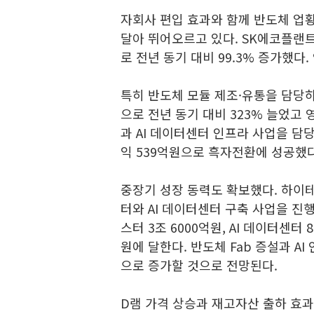
자회사 편입 효과와 함께 반도체 업
달아 뛰어오르고 있다. SK에코플랜트
로 전년 동기 대비 99.3% 증가했다.
특히 반도체 모듈 제조·유통을 담당하
으로 전년 동기 대비 323% 늘었고
과 AI 데이터센터 인프라 사업을 담당
익 539억원으로 흑자전환에 성공했다
중장기 성장 동력도 확보했다. 하이
터와 AI 데이터센터 구축 사업을 진
스터 3조 6000억원, AI 데이터센터
원에 달한다. 반도체 Fab 증설과 A
으로 증가할 것으로 전망된다.
D램 가격 상승과 재고자산 출하 효