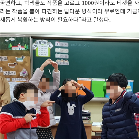
공연하고, 학생들도 작품을 고르고 1000원이라도 티켓을 사
라는 작품을 뽑아 파견하는 탑다운 방식이라 무료인데 기금
새롭게 복원하는 방식이 필요하다”라고 말했다.