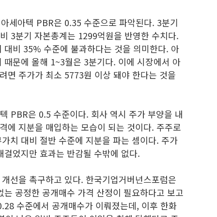
아세아텍 PBR은 0.35 수준으로 파악된다. 3분기
대비 3분기 자본총계는 1299억원을 반영한 수치다.
 대비 35% 수준에 불과하다는 것을 의미한다. 아
때문에 올해 1~3월은 3분기다. 이에 시장에서 아
면 주가가 최소 5773원 이상 돼야 한다는 것을
 PBR은 0.5 수준이다. 회사 역시 주가 부양을 내
격에 지분을 매입하는 모습이 되는 것이다. 주주로
가치 대비 절반 수준에 지분을 파는 셈이다. 주가
내걸었지만 효과는 반감될 수밖에 없다.
준 개선을 촉구하고 있다. 한국기업거버넌스포럼은
 없는 공정한 공개매수 가격 산정이 필요하다고 보고
0.28 수준에서 공개매수가 이뤄졌는데, 이후 한화