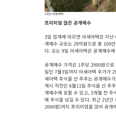
(사진=아세아텍)
프리미엄 얹은 공개매수
3일 업계에 따르면 아세아텍은 지난 
개매수 규모는 29억원으로 총 100만
다. 오는 9일 아세아텍은 공개매수에
공개매수 가격은 1주당 2900원으로 
일인 7월3일까지 아세아텍 주가가 2
세아텍 주식을 산 주주는 공개매수가에
개시 직전인 6월11일 주식을 산 주주는
개매수에 응할 수 있고, 3개월 전 주
에 주식을 넘길 수 있다. 최근 2년간
2000원)까지 프리미엄을 얹어 공개