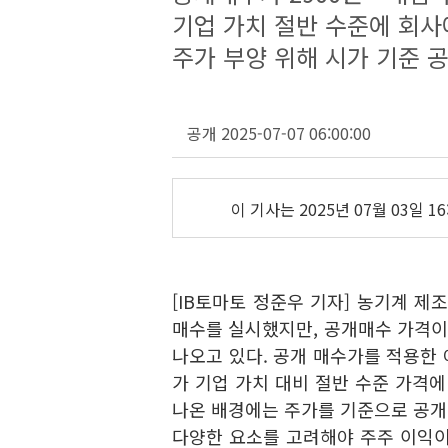
기업 가치 절반 수준에 회사
주가 부양 위해 시가 기준 
공개 2025-07-07 06:00:00
이 기사는
2025년 07월 03일 16
[IB토마토 정준우 기자] 농기계 제
매수를 실시했지만, 공개매수 가격이
나오고 있다. 공개 매수가를 적용한 
가 기업 가치 대비 절반 수준 가격에
나온 배경에는 주가를 기준으로 공개매
다양한 요소를 고려해야 주주 이익이