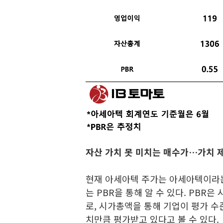
자산 가치 못 미치는 매수가…가치 
현재 아세아텍 주가는 아세아텍이라는
는 PBR을 통해 알 수 있다. PBR
로, 시가총액을 통해 기업이 평가 수준
치만큼 평가받고 있다고 볼 수 있다.