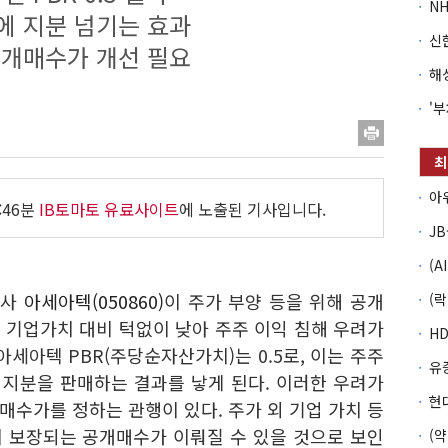
에 지분 넘기는 효과
공개매수가 개선 필요
:46분
IB토마토 유료사이트
에 노출된 기사입니다.
조사
아세아텍(050860)
이 주가 부양 등을 위해 공개
 기업가치 대비 턱없이 낮아 주주 이익 침해 우려가
아세아텍 PBR(주당순자산가치)는 0.5로, 이는 주주
 지분을 판매하는 결과를 낳게 된다. 이러한 우려가
수가를 정하는 관행이 있다. 주가 외 기업 가치 등
 보장되는 공개매수가 이뤄질 수 있을 것으로 보인