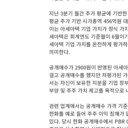
지난 3분기 월간 주가 평균에 기반한 
평균 주가 기반 시가총액 456억원 
이는 아세아텍 기업 가치가 정식 가치
세아텍은 회계연도 기준월이 6월이기 
세아텍 기업 가치를 온전하게 평가하려
의미한다.
공개매수가 2900원이 반영된 아세아텍
걸고 공개매수를 했지만 저평가된 가
서는 자신이 보유한 지분을 기업 장부
부양 및 주주 가치 제고를 목적으로 
관련 업계에서는 공개매수 가격 기
한화를 예로 들어 주주 이익 침해가
있다. 당시 한화 공개매수에서 PBR 