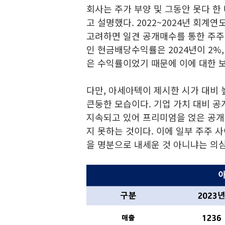
회사는 주가 부양 및 그동안 못다 한
고 설명했다. 2022~2024년 회계
고려하면 일견 공개매수를 통한 주주
인 현금배당수익률은 2024년이 2%,
은 수익률이었기 때문에 이에 대한 
다만, 아세아텍이 제시한 시가 대비
큰둥한 모습이다. 기업 가치 대비 
지속되고 있어 프리미엄을 얹은 공개
지 못하는 것이다. 이에 일부 주주 
을 명분으로 내세운 것 아니냐는 의심