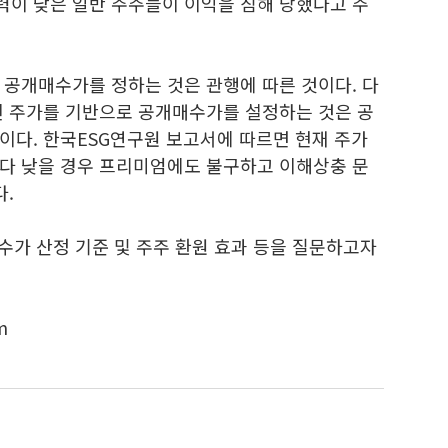
이 낮은 일반 주주들이 이익을 침해 당했다고 주
 공개매수가를 정하는 것은 관행에 따른 것이다. 다
된 주가를 기반으로 공개매수가를 설정하는 것은 공
이다. 한국ESG연구원 보고서에 따르면 현재 주가
다 낮을 경우 프리미엄에도 불구하고 이해상충 문
다.
수가 산정 기준 및 주주 환원 효과 등을 질문하고자
m