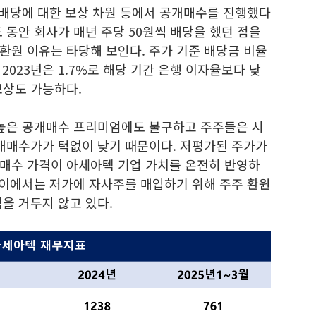
 배당에 대한 보상 차원 등에서 공개매수를 진행했다
연도 동안 회사가 매년 주당 50원씩 배당을 했던 점을
환원 이유는 타당해 보인다. 주가 기준 배당금 비율
 2023년은 1.7%로 해당 기간 은행 이자율보다 낮
보상도 가능하다.
 높은 공개매수 프리미엄에도 불구하고 주주들은 시
공개매수가가 턱없이 낮기 때문이다. 저평가된 주가가
매수 가격이 아세아텍 기업 가치를 온전히 반영하
사이에서는 저가에 자사주를 매입하기 위해 주주 환원
을 거두지 않고 있다.