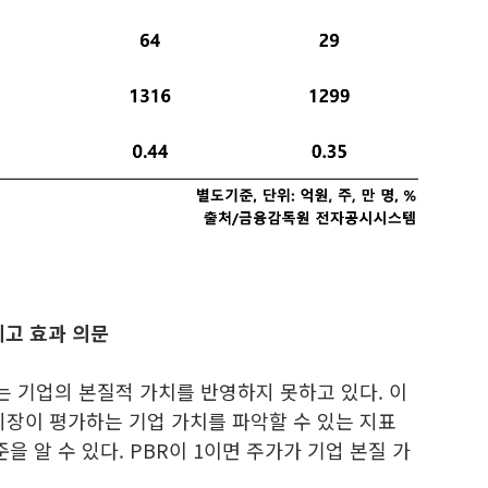
제고 효과 의문
 기업의 본질적 가치를 반영하지 못하고 있다. 이
은 시장이 평가하는 기업 가치를 파악할 수 있는 지표
을 알 수 있다. PBR이 1이면 주가가 기업 본질 가