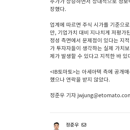
주가가 상승하면서 상대적으로 정보력
장했다.
업계에 따르면 주식 시가를 기준으로
만, 기업가치 대비 지나치게 저평가
정성 측면에서 문제점이 있다는 지적
가 투자자들이 생각하는 실제 가치보
제가 발생할 수 있다고 지적한 바 있
<IB토마토>는 아세아텍 측에 공개매
했으나 연락을 받지 않았다.
정준우 기자 jwjung@etomato.co
정준우