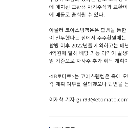
에 예치된 교환용 자기주식과 교환이
에 매물로 출회될 수 있다.
아울러 코아스템켐온은 합병을 통한 
이 전무했다는 점에서 주주환원에는
합병 이후 2022년을 제외하고는 매
4억원에 달해 배당 가능 이익이 발생
일 기준으로 자사주 추가 취득 계획
<IB토마토>는 코아스템켐온 측에 오
각 계획 여부를 질의했으나 답변을 듣
이재혁 기자 gur93@etomato.co