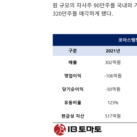
원 규모의 자사주 90만주를 국내외 
320만주를 매각하게 됐다.