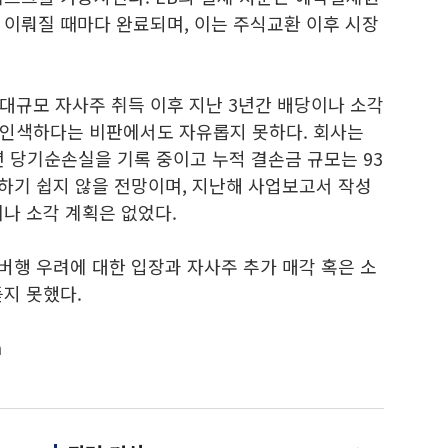
 이뤄질 때마다 완료되며, 이는 주식교환 이후 시장
대규모 자사주 취득 이후 지난 3년간 배당이나 소각
 인색하다는 비판에서도 자유롭지 못하다. 회사는
년 당기순손실을 기록 중이고 누적 결손금 규모는 93
하기 쉽지 않을 전망이며, 지난해 사업보고서 작성
이나 소각 계획은 없었다.
버행 우려에 대한 입장과 자사주 추가 매각 혹은 소
지 못했다.
m