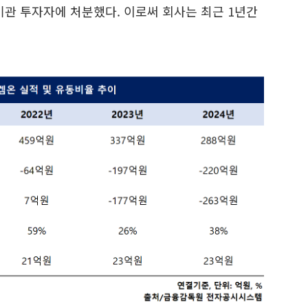
기관 투자자에 처분했다. 이로써 회사는 최근 1년간