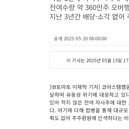
잔여수량 약 360만주 오버
지난 3년간 배당·소각 없어
공개 2025-05-20 06:00:00
이 기사는
2025년 05월 15일 17
[IB토마토 이재혁 기자]
코아스템켐온(
달하며 유동성 위기에 대응하고 있다
있어 적지 않은 잔여 자사주에 대한 
다. 여기에 더해 합병을 통해 대규모
획도 없어 주주환원에 인색하다는 비