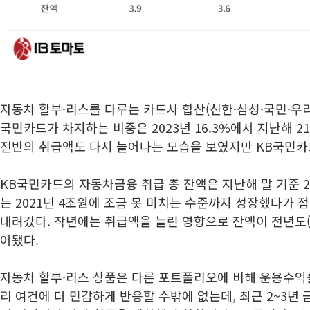
자동차 할부·리스를 다루는 카드사 합산(신한·삼성·국민·우리
국민카드가 차지하는 비중은 2023년 16.3%에서 지난해 2
전반의 취급액도 다시 늘어나는 모습을 보였지만 KB국민카
KB국민카드의 자동차금융 취급 총 잔액은 지난해 말 기준 2
는 2021년 4조원에 조금 못 미치는 수준까지 성장했다가 
내려갔다. 작년에는 취급액을 늘린 영향으로 잔액이 전년도(2
어됐다.
자동차 할부·리스 상품은 다른 포트폴리오에 비해 운용수익률
리 여건에 더 민감하게 반응할 수밖에 없는데, 최근 2~3년