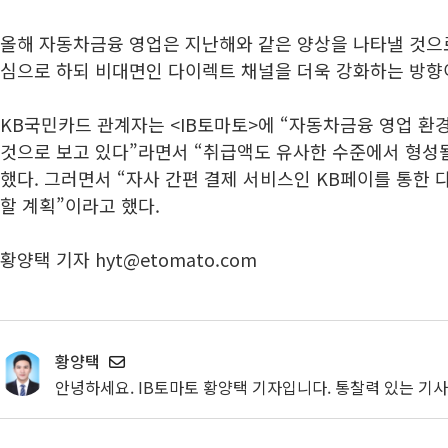
올해 자동차금융 영업은 지난해와 같은 양상을 나타낼 것으로
심으로 하되 비대면인 다이렉트 채널을 더욱 강화하는 방향
KB국민카드 관계자는 <IB토마토>에 “자동차금융 영업 환
것으로 보고 있다”라면서 “취급액도 유사한 수준에서 형성
했다. 그러면서 “자사 간편 결제 서비스인 KB페이를 통한
할 계획”이라고 했다.
황양택 기자 hyt@etomato.com
황양택
안녕하세요. IB토마토 황양택 기자입니다. 통찰력 있는 기