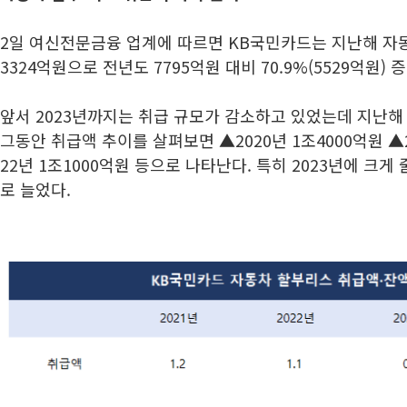
2일 여신전문금융 업계에 따르면 KB국민카드는 지난해 자동
3324억원으로 전년도 7795억원 대비 70.9%(5529억원) 
앞서 2023년까지는 취급 규모가 감소하고 있었는데 지난해
그동안 취급액 추이를 살펴보면 ▲2020년 1조4000억원 ▲2
22년 1조1000억원 등으로 나타난다. 특히 2023년에 크
로 늘었다.