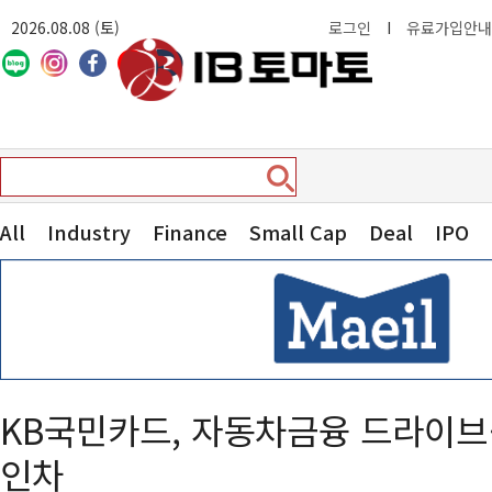
2026.08.08 (토)
로그인
I
유료가입안내
All
Industry
Finance
Small Cap
Deal
IPO
KB국민카드, 자동차금융 드라이
인차