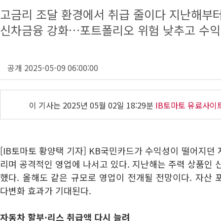
고금리 조달 환경에서 취급 줄이다 지난해부터
신차금융 강화…포트폴리오 위험 낮추고 수익
공개 2025-05-09 06:00:00
이 기사는
2025년 05월 02일 18:29분
IB토마토 유료사이
[IB토마토 황양택 기자] KB국민카드가 수익성이 떨어지던
리며 공격적인 영업에 나서고 있다. 지난해는 주력 상품인 
했다. 올해도 같은 규모로 영업이 전개될 전망이다. 자산
다변화 효과가 기대된다.
자동차 할부·리스 취급액 다시 늘려