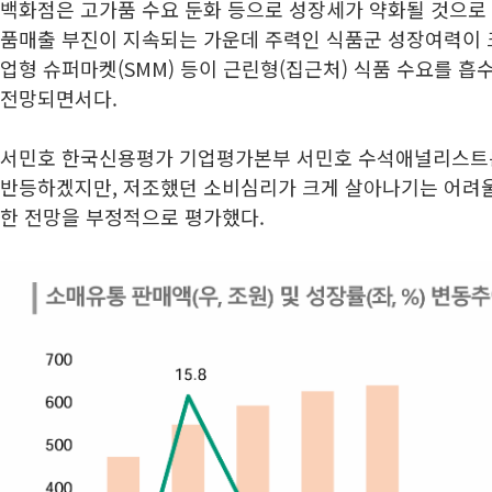
백화점은 고가품 수요 둔화 등으로 성장세가 약화될 것으로
품매출 부진이 지속되는 가운데 주력인 식품군 성장여력이 크
업형 슈퍼마켓(SMM) 등이 근린형(집근처) 식품 수요를 
전망되면서다.
서민호 한국신용평가 기업평가본부 서민호 수석애널리스트는
반등하겠지만, 저조했던 소비심리가 크게 살아나기는 어려울
한 전망을 부정적으로 평가했다.