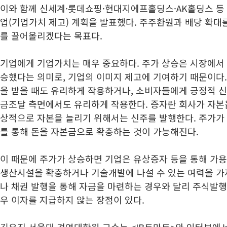
이와 함께 신세계·롯데쇼핑·현대지에프홀딩스·AK홀딩스 등
업(기업가치 제고) 계획을 발표했다. 주주환원과 배당 확대
를 끌어올리겠다는 목표다.
기업에게 기업가치는 매우 중요하다. 주가 상승은 시장에서
승했다는 의미로, 기업의 이미지 제고에 기여하기 때문이다.
을 받을 때도 유리하게 작용하거나, 소비자들에게 긍정적 신호
금조달 측면에서도 유리하게 작용한다. 증자란 회사가 자본
상적으로 자본을 늘리기 위해서는 신주를 발행한다. 주가가
를 통해 돈을 자본금으로 확충하는 것이 가능해진다.
이 때문에 주가가 상승하면 기업은 유상증자 등을 통해 가용
생산시설을 확충하거나 기술개발에 나설 수 있는 여력을 가지
나 채권 발행을 통해 자금을 마련하는 경우와 달리 주식발행
우 이자를 지급하지 않는 장점이 있다.