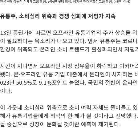
왼쪽부터 정용진 신세계그룹 회장, 신동빈 롯데 회장, 정지선 현대백화점그룹 회장. (사진=각사)
유통주, 소비심리 위축과 경쟁 심화에 저평가 지속
13일 증권가에 따르면 오프라인 유통기업의 주가 상승을 
이 필요하다는 목소리가 나오고 있다. 앞서 유통주는 코로나
환경이 위축되고 온라인 소비 트렌드가 활성화되면서 저평
시간이 지나면서 오프라인 시장 점유율이 하락하고 이커머스
됐다. 온·오프라인 유통 기업 매출에서 온라인이 차지하는 비중
023년 50.5%로 9.1%포인트 늘었다. 국민의 절반이 온
이다.
이 가운데 소비심리 위축으로 소비 여력 자체도 줄어들고 있
해가 유통기업들에게 최악의 한 해가 될 것이라고 전망했다.
을 중심으로 성장이 둔화될 것이란 예측이 제기된다.