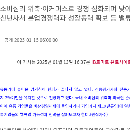
소비심리 위축·이커머스로 경쟁 심화되며 낮
신년사서 본업경쟁력과 성장동력 확보 등 밸
공개 2025-01-15 06:00:00
이 기사는
2025년 01월 13일 16:37분
IB토마토 유료사이
유통가에 불어온 경기침체 한파가 끝나지 않고 있다. 신용평가사와 전문
지
2%미만을 유지할 것으로 전망하고 있다. 국내 소비심리 위축과 외국인 관
이에 유통 기업들은 비상경영체제에 돌입하거나 기업가치 제고(밸류업)에 열을 
통기업들의 밸류업 가능성과 전략을 살펴보고자 한다.(편집자주)