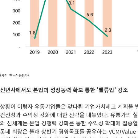
(사진=한국신용평가)
신년사에서도 본업과 성장동력 확보 통한 '밸류업' 강조
상황이 이렇자 유통기업들은 앞다퉈 기업가치제고 계획을 
건전성과 수익성 강화에 대한 전략을 내놓았다. 유통가의 
와 신세계는 본업 경쟁력 강화를 통한 수익성 확대에 집중할
롯데 회장은 올해 상반기 경영목표를 공유하는 VCM(Value Cre