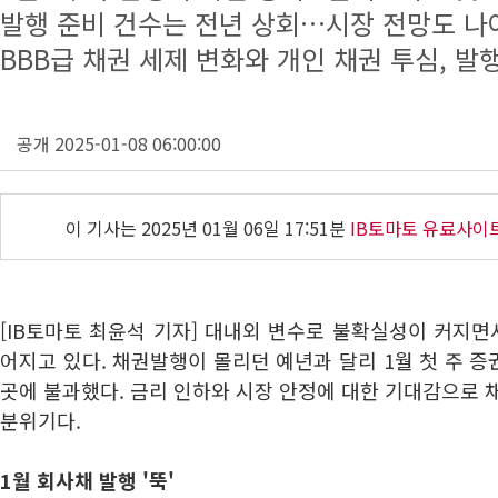
발행 준비 건수는 전년 상회…시장 전망도 나
BBB급 채권 세제 변화와 개인 채권 투심, 발
공개 2025-01-08 06:00:00
이 기사는
2025년 01월 06일 17:51분
IB토마토 유료사이
[IB토마토 최윤석 기자] 대내외 변수로 불확실성이 커지면
어지고 있다. 채권발행이 몰리던 예년과 달리 1월 첫 주 
곳에 불과했다. 금리 인하와 시장 안정에 대한 기대감으로 
분위기다.
1월 회사채 발행 '뚝'