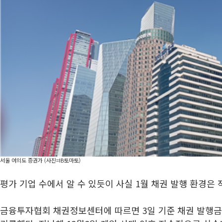
서울 여의도 증권가 (사진=IB토마토)
평가 기업 수에서 알 수 있듯이 사실 1월 채권 발행 환경은
금융투자협회 채권정보센터에 따르면 3일 기준 채권 발행금