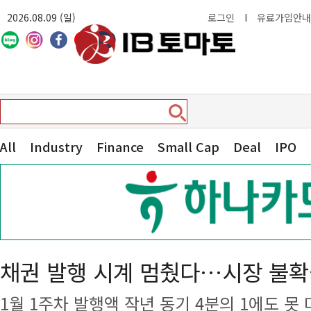
2026.08.09 (일)
로그인
I
유료가입안내
All
Industry
Finance
Small Cap
Deal
IPO
채권 발행 시계 멈췄다…시장 불확
1월 1주차 발행액 작년 동기 4분의 1에도 못