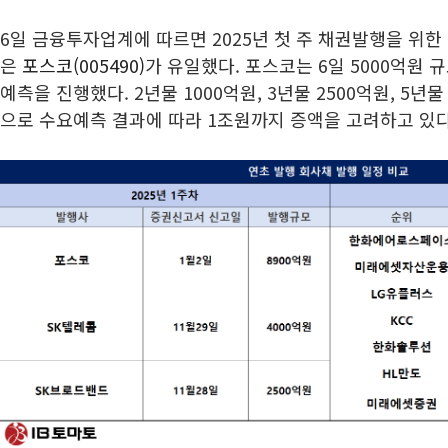
6일 금융투자업계에 따르면 2025년 첫 주 채권발행을 위
은
포스코(005490)
가 유일했다. 포스코는 6일 5000억원 
예측을 진행했다. 2년물 1000억원, 3년물 2500억원, 5년물 
으로 수요예측 결과에 따라 1조원까지 증액을 고려하고 있다