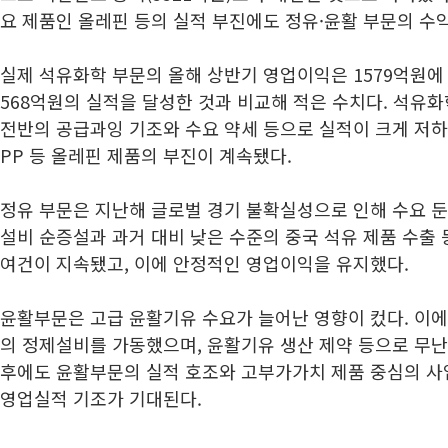
요 제품인 올레핀 등의 실적 부진에도 정유·윤활 부문의 수
실제 석유화학 부문의 올해 상반기 영업이익은 1579억원에 
568억원의 실적을 달성한 것과 비교해 적은 수치다. 석유화학
전반의 공급과잉 기조와 수요 약세 등으로 실적이 크게 저하됐
PP 등 올레핀 제품의 부진이 계속됐다.
정유 부문은 지난해 글로벌 경기 불확실성으로 인해 수요 둔
설비 순증설과 과거 대비 낮은 수준의 중국 석유 제품 수출
여건이 지속됐고, 이에 안정적인 영업이익을 유지했다.
윤활부문은 고급 윤활기유 수요가 늘어난 영향이 컸다. 이에
의 정제설비를 가동했으며, 윤활기유 생산 제약 등으로 무난
후에도 윤활부문의 실적 호조와 고부가가치 제품 중심의 
영업실적 기조가 기대된다.