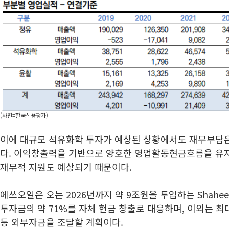
(사진=한국신용평가)
이에 대규모 석유화학 투자가 예상된 상황에서도 재무부담은
다. 이익창출력을 기반으로 양호한 영업활동현금흐름을 유
재무적 지원도 예상되기 때문이다.
에쓰오일은 오는 2026년까지 약 9조원을 투입하는 Shahe
투자금의 약 71%를 자체 현금 창출로 대응하며, 이외는 
등 외부자금을 조달할 계획이다.