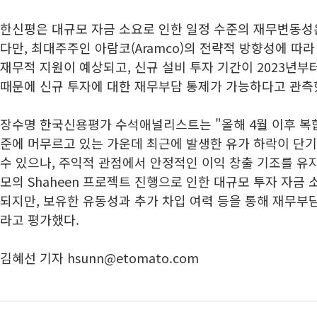
한신평은 대규모 자금 소요로 인한 일정 수준의 재무변동성
다만, 최대주주인 아람코(Aramco)의 전략적 방향성에 따라 
재무적 지원이 예상되고, 신규 설비 투자 기간이 2023년부터
때문에 신규 투자에 대한 재무부담 통제가 가능하다고 관측
장수명 한국신용평가 수석애널리스트는 "올해 4월 이후 
준에 머무르고 있는 가운데 최근에 발생한 유가 하락이 단
수 있으나, 주익적 관점에서 안정적인 이익 창출 기조를 유지
모의 Shaheen 프로젝트 진행으로 인한 대규모 투자 자금
되지만, 보유한 유동성과 추가 차입 여력 등을 통해 재무부
라고 평가했다.
김혜선 기자 hsunn@etomato.com