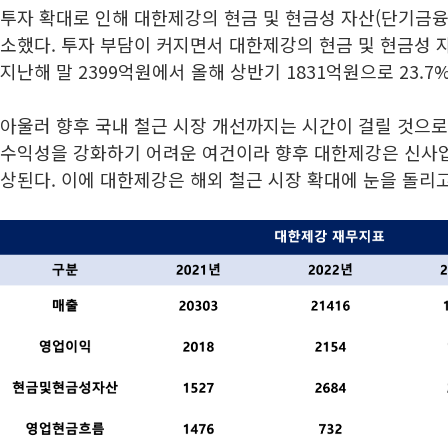
투자 확대로 인해 대한제강의 현금 및 현금성 자산(단기금융
소했다. 투자 부담이 커지면서 대한제강의 현금 및 현금성 
지난해 말 2399억원에서 올해 상반기 1831억원으로 23.7
아울러 향후 국내 철근 시장 개선까지는 시간이 걸릴 것으로
수익성을 강화하기 어려운 여건이라 향후 대한제강은 신사업
상된다. 이에 대한제강은 해외 철근 시장 확대에 눈을 돌리고