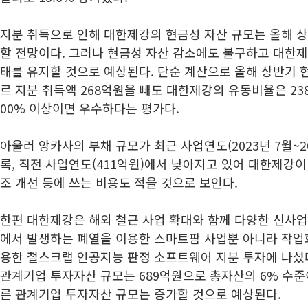
지분 취득으로 인해 대한제강의 현금성 자산 규모는 올해 상
할 전망이다. 그러나 현금성 자산 감소에도 불구하고 대한
태를 유지할 것으로 예상된다. 단순 계산으로 올해 상반기 
르 지분 취득액 268억원을 빼도 대한제강의 유동비율은 23
00% 이상이면 우수하다는 평가다.
아울러 앙카사의 부채 규모가 최근 사업연도(2023년 7월~20
록, 직전 사업연도(411억원)에서 낮아지고 있어 대한제강이
조 개선 등에 쓰는 비용도 적을 것으로 보인다.
한편 대한제강은 해외 철근 사업 확대와 함께 다양한 신사업
에서 발생하는 폐열을 이용한 스마트팜 사업뿐 아니라 작업화
용한 철스크랩 인공지능 판정 소프트웨어 지분 투자에 나섰
관계기업 투자자산 규모는 689억원으로 총자산의 6% 수준
른 관계기업 투자자산 규모는 증가할 것으로 예상된다.