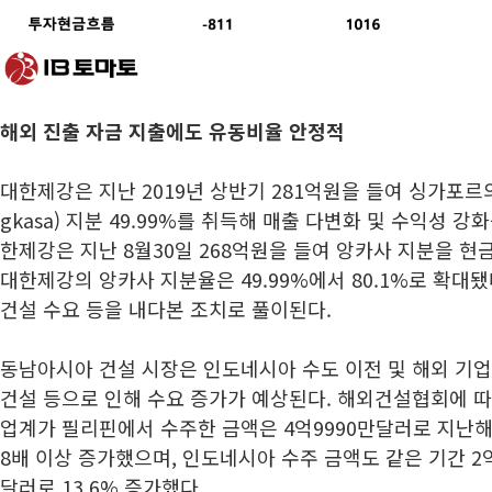
해외 진출 자금 지출에도 유동비율 안정적
대한제강은 지난 2019년 상반기 281억원을 들여 싱가포르
gkasa) 지분 49.99%를 취득해 매출 다변화 및 수익성 강
한제강은 지난 8월30일 268억원을 들여 앙카사 지분을 현
대한제강의 앙카사 지분율은 49.99%에서 80.1%로 확대
건설 수요 등을 내다본 조치로 풀이된다.
동남아시아 건설 시장은 인도네시아 수도 이전 및 해외 기
건설 등으로 인해 수요 증가가 예상된다. 해외건설협회에 따
업계가 필리핀에서 수주한 금액은 4억9990만달러로 지난해 
8배 이상 증가했으며, 인도네시아 수주 금액도 같은 기간 2
달러로 13.6% 증가했다.