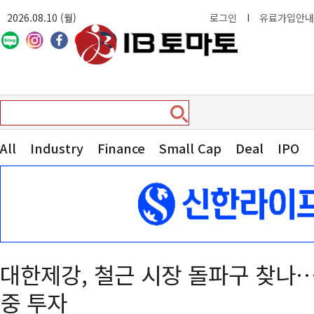
2026.08.10 (월)
로그인
I
유료가입안내
All
Industry
Finance
Small Cap
Deal
IPO
대한제강, 철근 시장 돌파구 찾나
중 투자