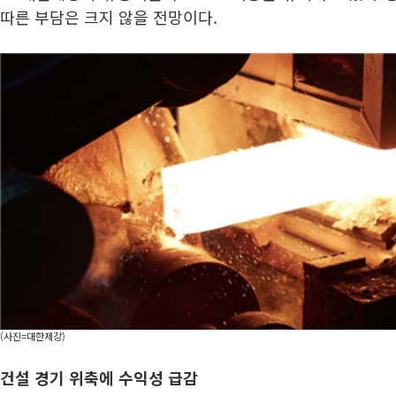
따른 부담은 크지 않을 전망이다.
(사진=대한제강)
건설 경기 위축에 수익성 급감