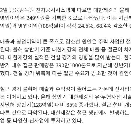
2일 금융감독원 전자공시시스템에 따르면 대한제강의 올해 상
영업이익은 249억원을 기록한 것으로 나타났다. 이는 지난해
억원)과 영업이익(788억원)이 각각 24.5%, 68.4% 감소한
매출과 영업이익이 큰 폭으로 감소한 원인은 주력 사업인 철
된다. 올해 상반기 기준 대한제강의 전체 매출 중 철근이 차
다. 대한제강의 실적은 건설 경기의 영향을 많이 받는다. 
반기 내수 철근 판매량은 390만1000톤으로 지난해 상반기(4
했다. 건설 경기 위축에 따른 철근 수요가 감소한 것이 원인
철근 경기 불황에 매출과 수익성이 줄어드는 가운데 신사업
은 이어지고 있다. 올해 상반기 대한제강의 유·무형자산 지출액
지난해 상반기(128억원) 대비 35% 증가했다. 철근 설비 
따른 것으로 파악된다. 대한제강은 철근 생산에서 발생하는
업 등 다양한 신사업에 투자하고 있다.