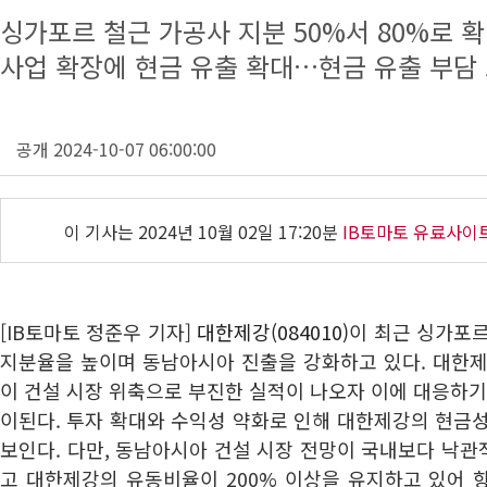
싱가포르 철근 가공사 지분 50%서 80%로 
사업 확장에 현금 유출 확대…현금 유출 부담
공개 2024-10-07 06:00:00
이 기사는
2024년 10월 02일 17:20분
IB토마토 유료사이
[IB토마토 정준우 기자]
대한제강(084010)
이 최근 싱가포
지분율을 높이며 동남아시아 진출을 강화하고 있다. 대한제
이 건설 시장 위축으로 부진한 실적이 나오자 이에 대응하기
이된다. 투자 확대와 수익성 약화로 인해 대한제강의 현금
보인다. 다만, 동남아시아 건설 시장 전망이 국내보다 낙
고 대한제강의 유동비율이 200% 이상을 유지하고 있어 