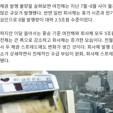
채권 발행 물량을 살펴보면 여전채는 지난 7월~8월 사이 
많은 규모가 발행됐다. 반면 일반 회사채는 휴가 시즌과 반
요인으로 8월 발행량이 대략 2.5조원 수준이었다.
하지만 이달 들어서는 중순 기준 여전채와 회사채 모두 5조
전채는 큰 폭으로 감소하고 회사채는 증가한 모습이다. 전월
서 두 채권 스프레드에도 변화가 생긴 것이다. 회사채 발행 
소가 상쇄하면서 전체적인 수급 부담이 완화, 회사채 스프레
됐다.