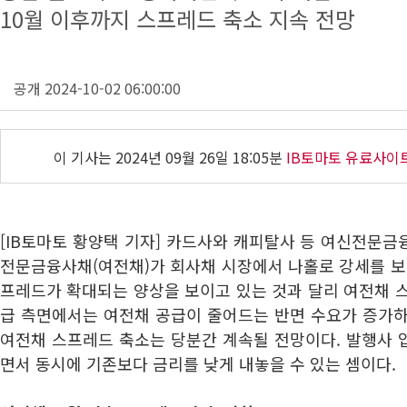
10월 이후까지 스프레드 축소 지속 전망
공개 2024-10-02 06:00:00
이 기사는
2024년 09월 26일 18:05분
IB토마토 유료사이
[IB토마토 황양택 기자] 카드사와 캐피탈사 등 여신전문
전문금융사채(여전채)가 회사채 시장에서 나홀로 강세를 보
프레드가 확대되는 양상을 보이고 있는 것과 달리 여전채 
급 측면에서는 여전채 공급이 줄어드는 반면 수요가 증가하
여전채 스프레드 축소는 당분간 계속될 전망이다. 발행사 
면서 동시에 기존보다 금리를 낮게 내놓을 수 있는 셈이다.