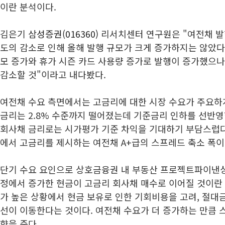
이란 분석이다.
김은기
삼성증권(016360)
리서치센터 연구원은 "여전채 발
도의 감소로 인해 올해 발행 규모가 크게 증가하지는 않았다"
모 증가와 휴가 시즌 카드 사용량 증가로 발행이 증가했으나
감소할 것"이라고 내다봤다.
여전채 수요 측면에서는 고금리에 대한 시장 수요가 주요하게
금리는 2.8% 수준까지 떨어졌는데 기준금리 인하를 선반영
회사채 금리로는 시가평가 기준 차익을 기대하기 부담스럽다
에서 고금리를 제시하는 여전채 A+급의 스프레드 축소 폭이
단기 수요 요인으로 상호금융권 내 부동산 프로젝트파이낸싱(
정에서 증가한 현금이 고금리 회사채 매수로 이어질 것이란 
가 높은 상황에서 현금 보유로 인한 기회비용을 고려, 절대
선이 이동한다는 것이다. 여전채 수요가 더 증가하는 만큼 
향을 준다.