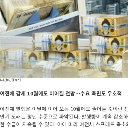
(사진=연합뉴스)
여전채 강세 10월에도 이어질 전망…수요 측면도 우호적
여전채 발행은 이달에 이어 오는 10월에도 줄어들 것이란 전
만기 도래는 평년 수준으로 파악된다. 발행량이 계속 감소하
한 수급이 지속될 수 있다. 이에 따라 여전채 스프레드 축소