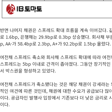
반면 나머지 채권은 스프레드 확대 흐름을 계속 이어갔다. 같
로 1.6bp, 은행채는 29.9bp로 0.3bp 상승했다. 회사채 부문
p, AA-가 58.4bp로 2.3bp, A+가 92.2bp로 1.5bp 올랐다.
여전채 스프레드 축소와 회사채 스프레드 확대에 따라 여전
스프레드는 5bp 이내로 간격이 좁아졌다. 그동안 장기적인 
서 박스권을 형성하고 있었다.
여전채 스프레드가 축소됐다는 것은 해당 채권이 강세라는 
적인 여건에 따른 것인데, 채권에 대한 수요가 공급보다 많
이다. 공급자인 발행사 입장에서 기존보다 더 낮은 금리로 
이다.