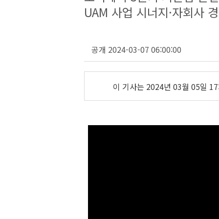
UAM 사업 시너지·자회사 
공개 2024-03-07 06:00:00
이 기사는
2024년 03월 05일 17