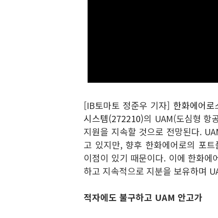
[IB토마토 정준우 기자]
한화에어로스
시스템(272210)
의 UAM(도심형 항
지원을 지속할 것으로 전망된다. U
고 있지만, 향후 한화에어로의 포
이점이 있기 때문이다. 이에 한화에
하고 지속적으로 지분을 보유하며 U
적자에도 불구하고 UAM 안고가