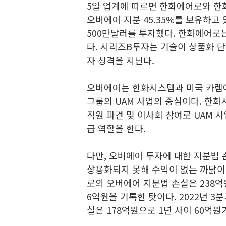
5일 업계에 따르면 한화에어로와 한화
오버에어 지분 45.35%를 보유하고 
500만달러를 투자했다. 한화에어로
다. 시리즈B투자는 기술이 상품화 
자 성격을 지닌다.
오버에어는 한화시스템과 미국 카렘
그룹의 UAM 사업의 중심이다. 한
직원 파견 및 이사회 참여로 UAM 
급 역할을 한다.
다만, 오버에어 투자에 대한 지분법 
상용화되지 못해 수익이 없는 까닭
로의 오버에어 지분법 손실은 238억
6억원을 기록한 탓이다. 2022년 
실은 178억원으로 1년 사이 60억원