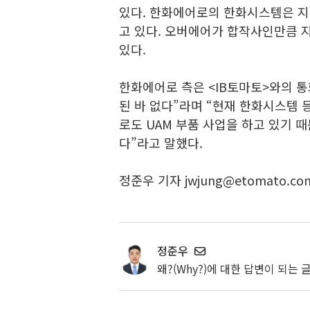
있다. 한화에어로의 한화시스템은 지난
고 있다. 오버에어가 합작사인만큼 
있다.
한화에어로 측은 <IB토마토>와의 통
된 바 없다”라며 “현재 한화시스템
로도 UAM 부품 사업을 하고 있기 
다”라고 말했다.
정준우 기자 jwjung@etomato.co
정준우
왜?(Why?)에 대한 답변이 되는