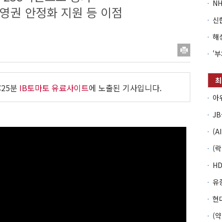
경영권 안정화 지원 등 이점
:25분
IB토마토 유료사이트
에 노출된 기사입니다.