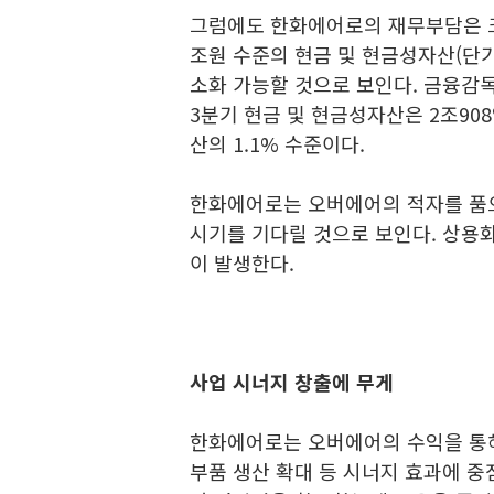
그럼에도 한화에어로의 재무부담은 크
조원 수준의 현금 및 현금성자산(단
소화 가능할 것으로 보인다. 금융
3분기 현금 및 현금성자산은 2조9
산의 1.1% 수준이다.
한화에어로는 오버에어의 적자를 품으
시기를 기다릴 것으로 보인다. 상용
이 발생한다.
사업 시너지 창출에 무게
한화에어로는 오버에어의 수익을 통해
부품 생산 확대 등 시너지 효과에 중