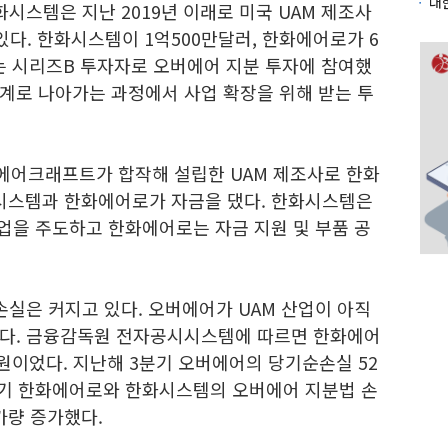
시스템은 지난 2019년 이래로 미국 UAM 제조사
있다. 한화시스템이 1억500만달러, 한화에어로가 6
는 시리즈B 투자자로 오버에어 지분 투자에 참여했
단계로 나아가는 과정에서 사업 확장을 위해 받는 투
에어크래프트가 합작해 설립한 UAM 제조사로 한화
화시스템과 한화에어로가 자금을 댔다. 한화시스템은
사업을 주도하고 한화에어로는 자금 지원 및 부품 공
손실은 커지고 있다. 오버에어가 UAM 산업이 아직
이다. 금융감독원 전자공시시스템에 따르면 한화에어
원이었다. 지난해 3분기 오버에어의 당기순손실 52
3분기 한화에어로와 한화시스템의 오버에어 지분법 손
가량 증가했다.