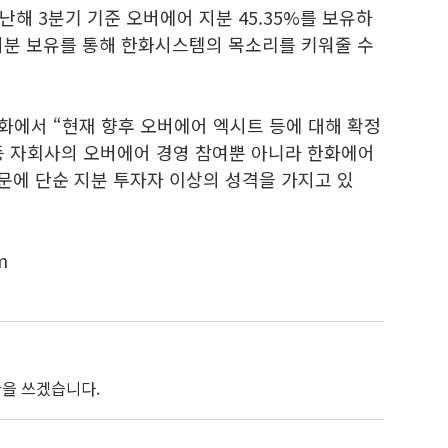
해 3분기 기준 오버에어 지분 45.35%를 보유하
지분 보유를 통해 한화시스템의 목소리를 키워줄 수
화에서 “현재 향후 오버에어 엑시트 등에 대해 확정
 등 자회사의 오버에어 경영 참여뿐 아니라 한화에어
때문에 단순 지분 투자자 이상의 성격을 가지고 있
m
 글을 쓰겠습니다.