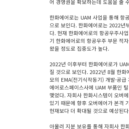
어 경영권을 확보하는데 도움을 줄 수
한화에어로는 UAM 사업을 통해 항
으로 보인다. 한화에어로는 2022년
다. 현재 한화에어로의 항공우주사업은
기 한화에어로의 항공우주 부문 적자 
왔을 정도로 집중도가 높다.
2022년 이후부터 한화에어로가 UA
질 것으로 보인다. 2022년 8월 
모의 EMA(전기식작동기) 개발·공급 
에어로스페이스사에 UAM 부품인 틸
맺었다. 자회사 한화시스템이 오버
있기 때문에 향후 오버에어가 본격 
현재보다 더 확대될 것으로 예상된다
아울러 지분 보유를 통해 자회사 한