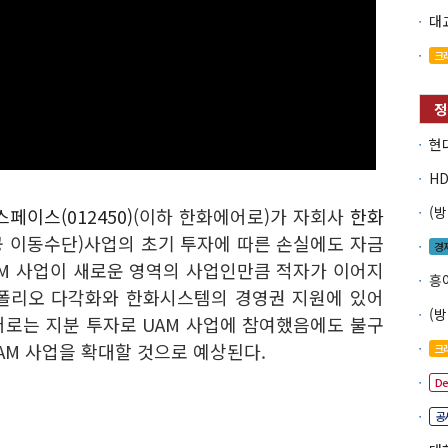
크
페이스(012450)
(이하 한화에어로)가 자회사
한화
공 이동수단)사업의 초기 투자에 따른 손실에도 자금
경
AM 사업이 새로운 영역의 사업인만큼 적자가 이어지
흥
트폴리오 다각화와 한화시스템의 경영권 지원에 있어
어로는 지분 투자로 UAM 사업에 참여했음에도 불구
AM 사업을 확대할 것으로 예상된다.
크
D
공