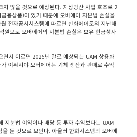
지 않을 것으로 예상된다. 지상방산 사업 호조로 2
기금융상품)이 있기 때문에 오버에어 지분법 손실을
감독원 전자공시시스템에 따르면 한화에어로의 지난해
08억원으로 오버에어의 지분법 손실은 보유 현금성자
면서 이르면 2025년 말로 예상되는 UAM 상용화
화가 이뤄져야 오버에어는 기체 생산과 판매로 수익
 지분법 이익이나 배당 등 투자 수익보다는 UAM
점을 둔 것으로 보인다. 아울러 한화시스템의 오버에