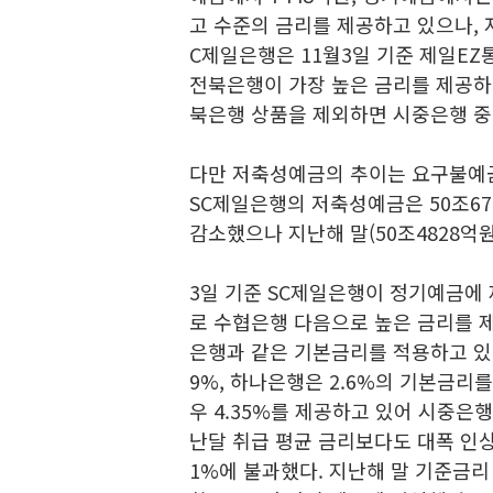
고 수준의 금리를 제공하고 있으나, 
C제일은행은 11월3일 기준 제일EZ
전북은행이 가장 높은 금리를 제공하
북은행 상품을 제외하면 시중은행 중
다만 저축성예금의 추이는 요구불예금
SC제일은행의 저축성예금은 50조67
감소했으나 지난해 말(50조4828억원
3일 기준 SC제일은행이 정기예금에 
로 수협은행 다음으로 높은 금리를 제
은행과 같은 기본금리를 적용하고 있으며
9%, 하나은행은 2.6%의 기본금리
우 4.35%를 제공하고 있어 시중은행
난달 취급 평균 금리보다도 대폭 인상한
1%에 불과했다. 지난해 말 기준금리