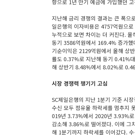
향으로 1년 만기 예금에 가입했던 고
지난해 금리 경쟁의 결과는 큰 폭으로
일은행의 이자비용은 4757억원으로 지
누적으로 보면 차이는 더 커진다. 올
동기 3586억원에서 169.4% 증가
기순이익은 2129억원에서 올해 상반
률도 0.37%로 지난해 동기 0.41
해 상반기 8.48%에서 8.02%로 0.
시장 경쟁력 챙기기 고심
SC제일은행의 지난 1분기 기준 시장점
수신 모두 점유율 하락세를 멈추지 못
019년 3.73%에서 2020년 3.9
감소해 3.86%로 떨어졌다. 이에 그
해 1분기까지 하락세를 이어갔다. 수신