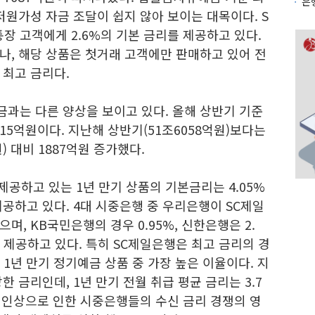
은
저원가성 자금 조달이 쉽지 않아 보이는 대목이다. S
통장 고객에게 2.6%의 기본 금리를 제공하고 있다.
나, 해당 상품은 첫거래 고객에만 판매하고 있어 전
 최고 금리다.
과는 다른 양상을 보이고 있다. 올해 상반기 기준
15억원이다. 지난해 상반기(51조6058억원)보다는
) 대비 1887억원 증가했다.
제공하고 있는 1년 만기 상품의 기본금리는 4.05%
공하고 있다. 4대 시중은행 중 우리은행이 SC제일
, KB국민은행의 경우 0.95%, 신한은행은 2.
를 제공하고 있다. 특히 SC제일은행은 최고 금리의 경
 1년 만기 정기예금 상품 중 가장 높은 이율이다. 지
 금리인데, 1년 만기 전월 취급 평균 금리는 3.7
 인상으로 인한 시중은행들의 수신 금리 경쟁의 영