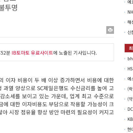
 불투명
:52분
IB토마토 유료사이트
에 노출된 기사입니다.
b
행의 이자 비용이 두 배 이상 증가하면서 비용에 대한
쟁 과열 양상으로 SC제일은행도 수신금리를 높여 고
 감소세를 보이고 있는 가운데, 업계 최고 수준으로
금에 대한 이자비용도 부담으로 작용할 가능성이 크
않아 시장 점유율 향상 방안 마련의 필요성이 커지고