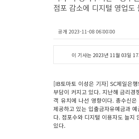
점포 감소에 디지털 영업도
공개 2023-11-08 06:00:00
이 기사는
2023년 11월 03일 17
[IB토마토 이성은 기자] SC제일은
부담이 커지고 있다. 지난해 금리경
객 유치에 나선 영향이다. 총수신은
제공하고 있는 입출금자유예금과 예
다. 점포수와 디지털 이용자도 늘지 
있다.