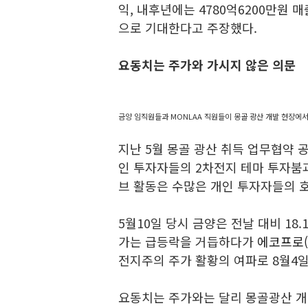
익, 내후년에는 4780억6200만원 매
으로 기대한다고 주장했다.
요동치는 주가와 가시지 않은 의문
금양 임직원들과 MONLAA 직원들이 몽골 광산 개발 현장에서
지난 5월 몽골 광산 취득 업무협약 
인 투자자들의 2차전지 테마 투자붐
브 활동은 수많은 개인 투자자들의 
5월10일 당시 금양은 전날 대비 18.
가는 급등락을 거듭하다가
에코프로(0
전지주의 주가 활황의 여파로 8월4일
요동치는 주가와는 달리 몽골광산 개