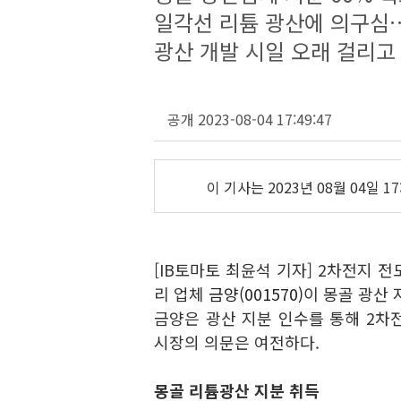
일각선 리튬 광산에 의구심
광산 개발 시일 오래 걸리고
공개 2023-08-04 17:49:47
이 기사는
2023년 08월 04일 17
[IB토마토 최윤석 기자] 2차전지 
리 업체
금양(001570)
이 몽골 광산
금양은 광산 지분 인수를 통해 2차
시장의 의문은 여전하다.
몽골 리튬광산 지분 취득