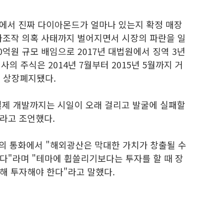
장에서 진짜 다이아몬드가 얼마나 있는지 확정 매장
주가조작 의혹 사태까지 벌어지면서 시장의 파란을 일
0억원 규모 배임으로 2017년 대법원에서 징역 3년
사의 주식은 2014년 7월부터 2015년 5월까지 거
일 상장폐지됐다.
실제 개발까지는 시일이 오래 걸리고 발굴에 실패할
라고 조언했다.
와의 통화에서 "해외광산은 막대한 가치가 창출될 수
다"라며 "테마에 휩쓸리기보다는 투자를 할 때 장
해 투자해야 한다"라고 말했다.