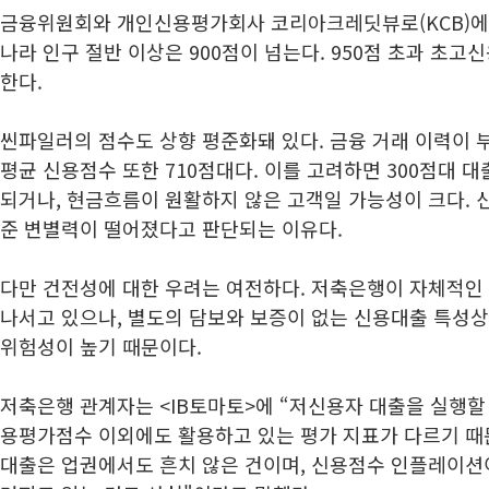
금융위원회와 개인신용평가회사 코리아크레딧뷰로(KCB)에
나라 인구 절반 이상은 900점이 넘는다. 950점 초과 초고
한다.
씬파일러의 점수도 상향 평준화돼 있다. 금융 거래 이력이 
평균 신용점수 또한 710점대다. 이를 고려하면 300점대 
되거나, 현금흐름이 원활하지 않은 고객일 가능성이 크다. 
준 변별력이 떨어졌다고 판단되는 이유다.
다만 건전성에 대한 우려는 여전하다. 저축은행이 자체적인
나서고 있으나, 별도의 담보와 보증이 없는 신용대출 특성상
위험성이 높기 때문이다.
저축은행 관계자는 <IB토마토>에 “저신용자 대출을 실행할 
용평가점수 이외에도 활용하고 있는 평가 지표가 다르기 때문
대출은 업권에서도 흔치 않은 건이며, 신용점수 인플레이션