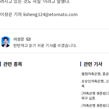
려지고 있는 것도 사실"이라고 말했다.
이성은 기자 lisheng124@etomato.com
이성은
탄탄하고 읽기 쉬운 기사를 쓰겠습니다.
관련 종목
관련 기사
웰컴저축은행, 중금
상상인저축은행, 
목
(저축은행 생존법)
파구 실종
(저축은행 생존법)