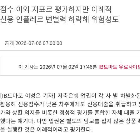
점수 이외 지표로 평가하지만 이례적
신용 인플레로 변별력 하락해 위험성도
공개 2026-07-06 07:00:00
이 기사는
2026년 07월 02일 17:46분
IB토마토 유료사이
[IB토마토 이성은 기자] 저축은행 업권이 각 사 별 차별화
활용해 신용점수가 낮은 차주에게도 신용대출을 취급하고 있
가와 상환 의지를 비롯한 정성적 평가를 혼합한 자체 대출 
했다는 얘기다. 다만 업권은 별도의 담보를 잡지 않은 상품
을 실행한 것은 이례적이라고 평가한다.