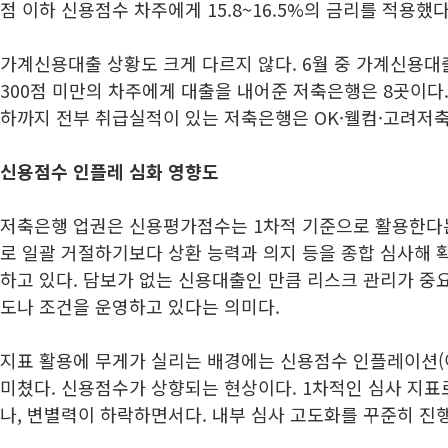
점 이하 신용점수 차주에게 15.8~16.5%의 금리를 적용했다
가계신용대출 상황도 크게 다르지 않다. 6월 중 가계신용
300점 미만의 차주에게 대출을 내어준 저축은행은 8곳이다. 
하까지 전부 취급실적이 있는 저축은행은 OK·웰컴·고려저
신용점수 인플레 심화 영향도
저축은행 업권은 신용평가점수는 1차적 기준으로 활용한다
로 일괄 거절하기보다 상환 능력과 의지 등을 종합 심사해 
하고 있다. 담보가 없는 신용대출인 만큼 리스크 관리가 중
도나 조건을 운영하고 있다는 의미다.
지표 활용에 무게가 실리는 배경에는 신용점수 인플레이션(
미쳤다. 신용점수가 상향되는 현상이다. 1차적인 심사 지
나, 변별력이 하락하면서다. 내부 심사 고도화를 꾸준히 진