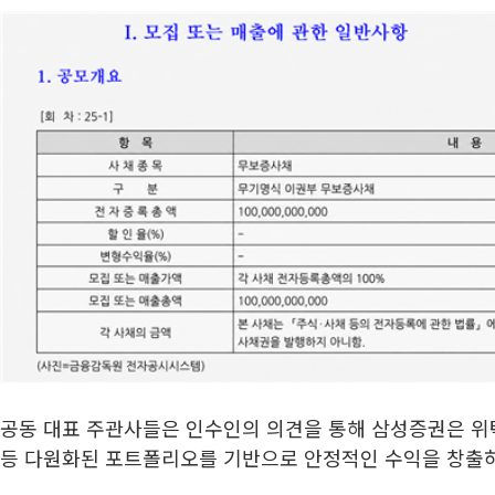
공동 대표 주관사들은 인수인의 의견을 통해 삼성증권은 위
등 다원화된 포트폴리오를 기반으로 안정적인 수익을 창출하