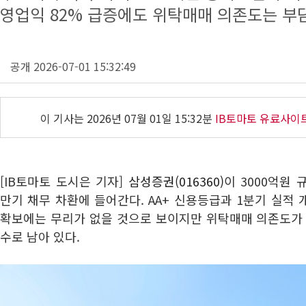
영업익 82% 급증에도 위탁매매 의존도는 부
공개 2026-07-01 15:32:49
이 기사는
2026년 07월 01일 15:32분
IB토마토 유료사이
[IB토마토 도시은 기자]
삼성증권(016360)
이 3000억원
만기 채무 차환에 들어간다. AA+ 신용등급과 1분기 실적
확보에는 무리가 없을 것으로 보이지만 위탁매매 의존도가 
수로 남아 있다.