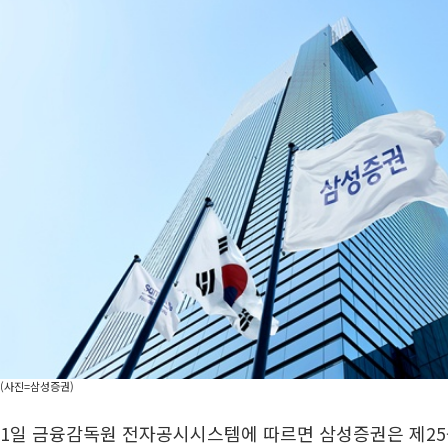
(사진=삼성증권)
1일 금융감독원 전자공시시스템에 따르면 삼성증권은 제25