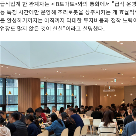
급식업계 한 관계자는 <IB토마토>와의 통화에서 "급식 운영
등 특정 시간에만 운영해 조리로봇을 상주시키는 게 효율적으
를 완성하기까지는 아직까지 막대한 투자비용과 정착 노력이
업장도 많지 않은 것이 현실"이라고 설명했다.